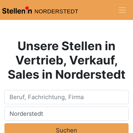
NORDERSTEDT
Unsere Stellen in
Vertrieb, Verkauf,
Sales in Norderstedt
Beruf, Fachrichtung, Firma
Ort, Stadt
Suchen