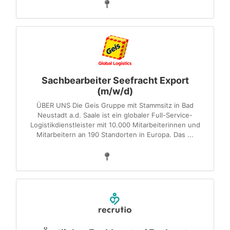
Sachbearbeiter Seefracht Export
(m/w/d)
ÜBER UNS Die Geis Gruppe mit Stammsitz in Bad
Neustadt a.d. Saale ist ein globaler Full-Service-
Logistikdienstleister mit 10.000 Mitarbeiterinnen und
Mitarbeitern an 190 Standorten in Europa. Das ...