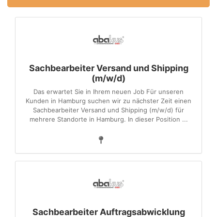
Sachbearbeiter Versand und Shipping
(m/w/d)
Das erwartet Sie in Ihrem neuen Job Für unseren
Kunden in Hamburg suchen wir zu nächster Zeit einen
Sachbearbeiter Versand und Shipping (m/w/d) für
mehrere Standorte in Hamburg. In dieser Position ...
Sachbearbeiter Auftragsabwicklung