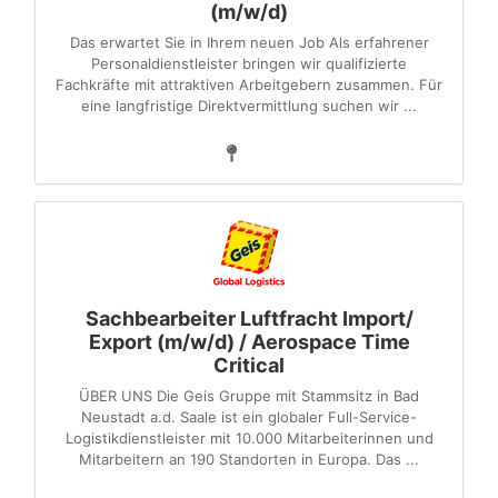
(m/w/d)
Das erwartet Sie in Ihrem neuen Job Als erfahrener
Personaldienstleister bringen wir qualifizierte
Fachkräfte mit attraktiven Arbeitgebern zusammen. Für
eine langfristige Direktvermittlung suchen wir ...
Sachbearbeiter Luftfracht Import/
Export (m/w/d) / Aerospace Time
Critical
ÜBER UNS Die Geis Gruppe mit Stammsitz in Bad
Neustadt a.d. Saale ist ein globaler Full-Service-
Logistikdienstleister mit 10.000 Mitarbeiterinnen und
Mitarbeitern an 190 Standorten in Europa. Das ...