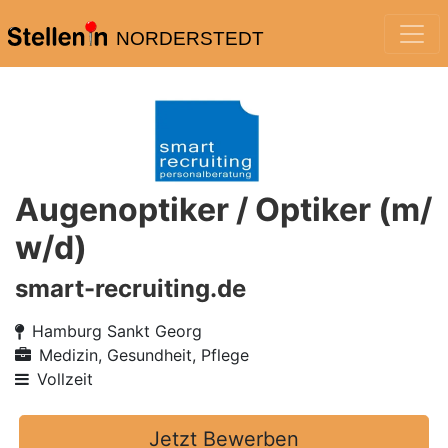
NORDERSTEDT
Augenoptiker / Optiker (m/
w/d)
smart-recruiting.de
Hamburg Sankt Georg
Medizin, Gesundheit, Pflege
Vollzeit
Jetzt Bewerben