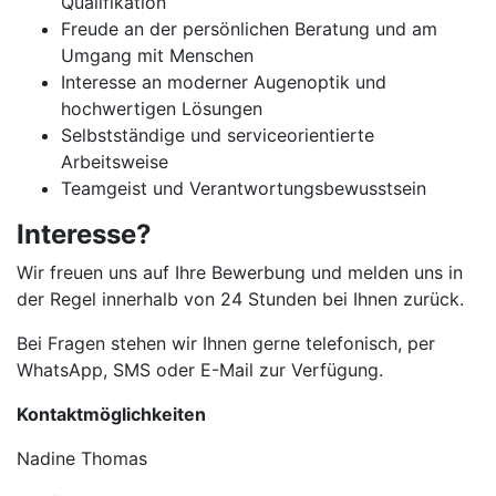
Qualifikation
Freude an der persönlichen Beratung und am
Umgang mit Menschen
Interesse an moderner Augenoptik und
hochwertigen Lösungen
Selbstständige und serviceorientierte
Arbeitsweise
Teamgeist und Verantwortungsbewusstsein
Interesse?
Wir freuen uns auf Ihre Bewerbung und melden uns in
der Regel innerhalb von 24 Stunden bei Ihnen zurück.
Bei Fragen stehen wir Ihnen gerne telefonisch, per
WhatsApp, SMS oder E-Mail zur Verfügung.
Kontaktmöglichkeiten
Nadine Thomas