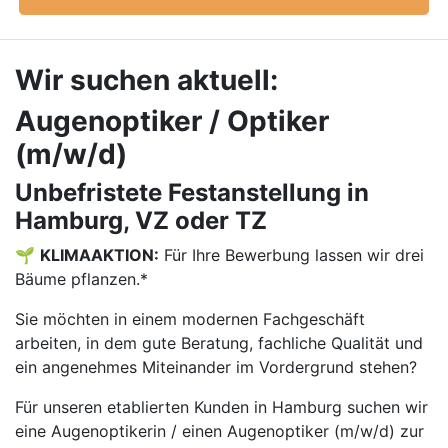
Wir suchen aktuell:
Augenoptiker / Optiker
(m/w/d)
Unbefristete Festanstellung in
Hamburg, VZ oder TZ
🌱
KLIMAAKTION:
Für Ihre Bewerbung lassen wir drei
Bäume pflanzen.*
Sie möchten in einem modernen Fachgeschäft
arbeiten, in dem gute Beratung, fachliche Qualität und
ein angenehmes Miteinander im Vordergrund stehen?
Für unseren etablierten Kunden in Hamburg suchen wir
eine Augenoptikerin / einen Augenoptiker (m/w/d) zur