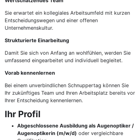
Wertschätzendes Team
Sie erwartet ein kollegiales Arbeitsumfeld mit kurzen
Entscheidungswegen und einer offenen
Unternehmenskultur.
Strukturierte Einarbeitung
Damit Sie sich von Anfang an wohlfühlen, werden Sie
umfassend eingearbeitet und individuell begleitet.
Vorab kennenlernen
Bei einem unverbindlichen Schnuppertag können Sie
Ihr zukünftiges Team und Ihren Arbeitsplatz bereits vor
Ihrer Entscheidung kennenlernen.
Ihr Profil
Abgeschlossene Ausbildung als Augenoptiker /
Augenoptikerin (m/w/d)
oder vergleichbare