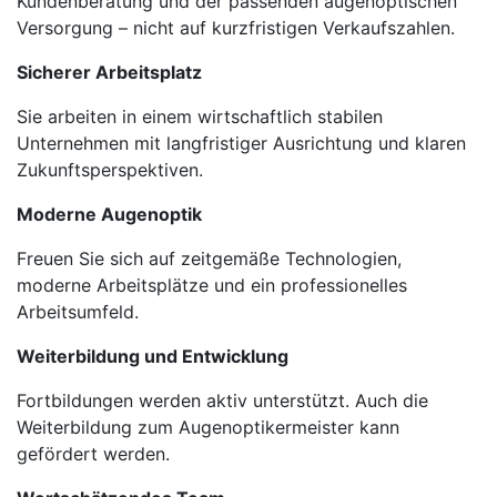
Kundenberatung und der passenden augenoptischen
Versorgung – nicht auf kurzfristigen Verkaufszahlen.
Sicherer Arbeitsplatz
Sie arbeiten in einem wirtschaftlich stabilen
Unternehmen mit langfristiger Ausrichtung und klaren
Zukunftsperspektiven.
Moderne Augenoptik
Freuen Sie sich auf zeitgemäße Technologien,
moderne Arbeitsplätze und ein professionelles
Arbeitsumfeld.
Weiterbildung und Entwicklung
Fortbildungen werden aktiv unterstützt. Auch die
Weiterbildung zum Augenoptikermeister kann
gefördert werden.