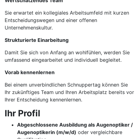
Wertschätzendes Team
Sie erwartet ein kollegiales Arbeitsumfeld mit kurzen
Entscheidungswegen und einer offenen
Unternehmenskultur.
Strukturierte Einarbeitung
Damit Sie sich von Anfang an wohlfühlen, werden Sie
umfassend eingearbeitet und individuell begleitet.
Vorab kennenlernen
Bei einem unverbindlichen Schnuppertag können Sie
Ihr zukünftiges Team und Ihren Arbeitsplatz bereits vor
Ihrer Entscheidung kennenlernen.
Ihr Profil
Abgeschlossene Ausbildung als Augenoptiker /
Augenoptikerin (m/w/d)
oder vergleichbare