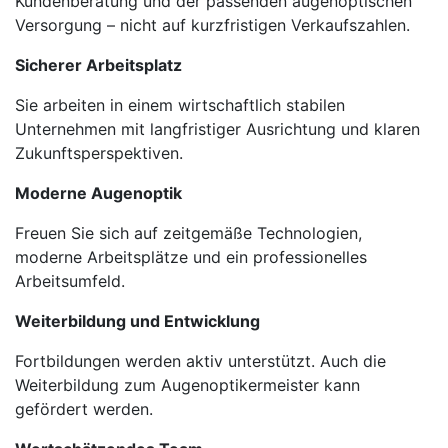
Kundenberatung und der passenden augenoptischen
Versorgung – nicht auf kurzfristigen Verkaufszahlen.
Sicherer Arbeitsplatz
Sie arbeiten in einem wirtschaftlich stabilen
Unternehmen mit langfristiger Ausrichtung und klaren
Zukunftsperspektiven.
Moderne Augenoptik
Freuen Sie sich auf zeitgemäße Technologien,
moderne Arbeitsplätze und ein professionelles
Arbeitsumfeld.
Weiterbildung und Entwicklung
Fortbildungen werden aktiv unterstützt. Auch die
Weiterbildung zum Augenoptikermeister kann
gefördert werden.