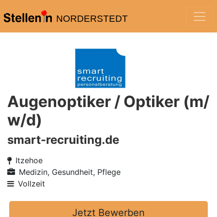
NORDERSTEDT
Augenoptiker / Optiker (m/
w/d)
smart-recruiting.de
Itzehoe
Medizin, Gesundheit, Pflege
Vollzeit
Jetzt Bewerben