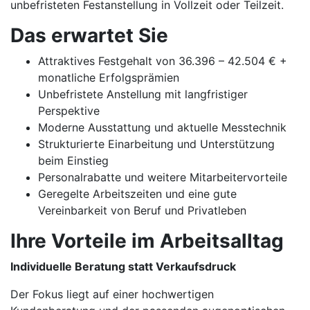
unbefristeten Festanstellung in Vollzeit oder Teilzeit.
Das erwartet Sie
Attraktives Festgehalt von 36.396 – 42.504 € +
monatliche Erfolgsprämien
Unbefristete Anstellung mit langfristiger
Perspektive
Moderne Ausstattung und aktuelle Messtechnik
Strukturierte Einarbeitung und Unterstützung
beim Einstieg
Personalrabatte und weitere Mitarbeitervorteile
Geregelte Arbeitszeiten und eine gute
Vereinbarkeit von Beruf und Privatleben
Ihre Vorteile im Arbeitsalltag
Individuelle Beratung statt Verkaufsdruck
Der Fokus liegt auf einer hochwertigen