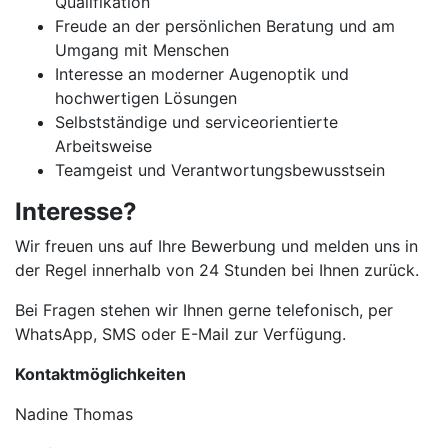
Qualifikation
Freude an der persönlichen Beratung und am
Umgang mit Menschen
Interesse an moderner Augenoptik und
hochwertigen Lösungen
Selbstständige und serviceorientierte
Arbeitsweise
Teamgeist und Verantwortungsbewusstsein
Interesse?
Wir freuen uns auf Ihre Bewerbung und melden uns in
der Regel innerhalb von 24 Stunden bei Ihnen zurück.
Bei Fragen stehen wir Ihnen gerne telefonisch, per
WhatsApp, SMS oder E-Mail zur Verfügung.
Kontaktmöglichkeiten
Nadine Thomas