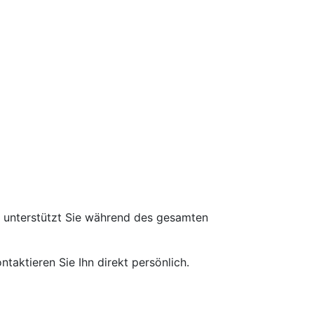
d unterstützt Sie während des gesamten
taktieren Sie Ihn direkt persönlich.