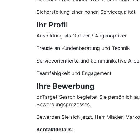
Sicherstellung einer hohen Servicequalität
Ihr Profil
Ausbildung als Optiker / Augenoptiker
Freude an Kundenberatung und Technik
Serviceorientierte und kommunikative Arbe
Teamfähigkeit und Engagement
Ihre Bewerbung
onTarget Search begleitet Sie persönlich 
Bewerbungsprozesses.
Bewerben Sie sich jetzt. Herr Mladen Markov
Kontaktdetails: