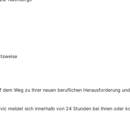
itsweise
auf dem Weg zu Ihrer neuen beruflichen Herausforderung un
ic meldet sich innerhalb von 24 Stunden bei Ihnen oder kon