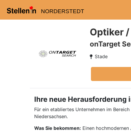
NORDERSTEDT
Optiker /
onTarget Se
Stade
Ihre neue Herausforderung 
Für ein etabliertes Unternehmen im Bereich
Niedersachsen.
Was Sie bekommen:
Einen hochmodernen Ar