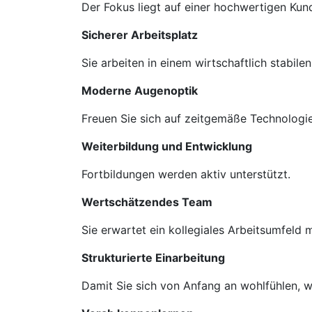
Der Fokus liegt auf einer hochwertigen Ku
Sicherer Arbeitsplatz
Sie arbeiten in einem wirtschaftlich stabil
Moderne Augenoptik
Freuen Sie sich auf zeitgemäße Technologie
Weiterbildung und Entwicklung
Fortbildungen werden aktiv unterstützt.
Wertschätzendes Team
Sie erwartet ein kollegiales Arbeitsumfeld
Strukturierte Einarbeitung
Damit Sie sich von Anfang an wohlfühlen, we