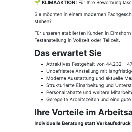
🌱
KLIMAAKTION:
Für Ihre Bewerbung lass
Sie möchten in einem modernen Fachgeschäf
stehen?
Für unseren etablierten Kunden in Elmshorn
Festanstellung in Vollzeit oder Teilzeit.
Das erwartet Sie
Attraktives Festgehalt von 44.232 – 4
Unbefristete Anstellung mit langfristi
Moderne Ausstattung und aktuelle Me
Strukturierte Einarbeitung und Unters
Personalrabatte und weitere Mitarbeit
Geregelte Arbeitszeiten und eine gute
Ihre Vorteile im Arbeitsa
Individuelle Beratung statt Verkaufsdruck