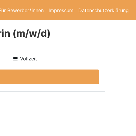
Für Bewerber*innen
Impressum
Datenschutzerklärung
rin (m/w/d)
Vollzeit