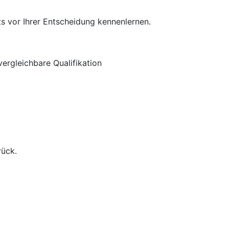
s vor Ihrer Entscheidung kennenlernen.
ergleichbare Qualifikation
rück.