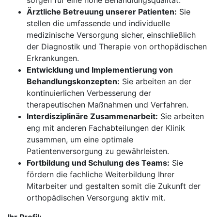
sorgen für eine hohe Behandlungsqualität.
Ärztliche Betreuung unserer Patienten:
Sie
stellen die umfassende und individuelle
medizinische Versorgung sicher, einschließlich
der Diagnostik und Therapie von orthopädischen
Erkrankungen.
Entwicklung und Implementierung von
Behandlungskonzepten:
Sie arbeiten an der
kontinuierlichen Verbesserung der
therapeutischen Maßnahmen und Verfahren.
Interdisziplinäre Zusammenarbeit:
Sie arbeiten
eng mit anderen Fachabteilungen der Klinik
zusammen, um eine optimale
Patientenversorgung zu gewährleisten.
Fortbildung und Schulung des Teams:
Sie
fördern die fachliche Weiterbildung Ihrer
Mitarbeiter und gestalten somit die Zukunft der
orthopädischen Versorgung aktiv mit.