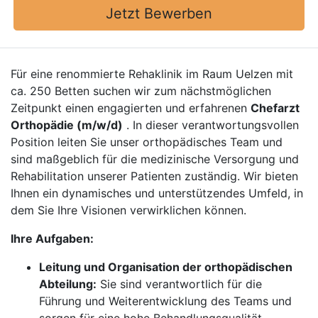
Jetzt Bewerben
Für eine renommierte Rehaklinik im Raum Uelzen mit
ca. 250 Betten suchen wir zum nächstmöglichen
Zeitpunkt einen engagierten und erfahrenen
Chefarzt
Orthopädie (m/w/d)
. In dieser verantwortungsvollen
Position leiten Sie unser orthopädisches Team und
sind maßgeblich für die medizinische Versorgung und
Rehabilitation unserer Patienten zuständig. Wir bieten
Ihnen ein dynamisches und unterstützendes Umfeld, in
dem Sie Ihre Visionen verwirklichen können.
Ihre Aufgaben:
Leitung und Organisation der orthopädischen
Abteilung:
Sie sind verantwortlich für die
Führung und Weiterentwicklung des Teams und