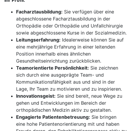
Ihr Profil:
Facharztausbildung:
Sie verfügen über eine
abgeschlossene Facharztausbildung in der
Orthopädie oder Orthopädie und Unfallchirurgie
sowie abgeschlossene Kurse in der Sozialmedizin.
Leitungserfahrung:
Idealerweise können Sie auf
eine mehrjährige Erfahrung in einer leitenden
Position innerhalb eines ähnlichen
Gesundheitseinrichtung zurückblicken.
Teamorientierte Persönlichkeit:
Sie zeichnen
sich durch eine ausgeprägte Team- und
Kommunikationsfähigkeit aus und sind in der
Lage, Ihr Team zu motivieren und zu inspirieren.
Innovationsgeist:
Sie sind bereit, neue Wege zu
gehen und Entwicklungen im Bereich der
orthopädischen Medizin aktiv zu gestalten.
Engagierte Patientenbetreuung:
Sie bringen
eine hohe Patientenorientierung mit und haben