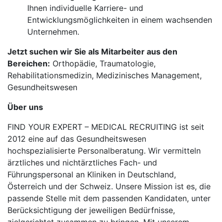
Ihnen individuelle Karriere- und
Entwicklungsmöglichkeiten in einem wachsenden
Unternehmen.
Jetzt suchen wir Sie als Mitarbeiter aus den
Bereichen:
Orthopädie, Traumatologie,
Rehabilitationsmedizin, Medizinisches Management,
Gesundheitswesen
Über uns
FIND YOUR EXPERT – MEDICAL RECRUITING ist seit
2012 eine auf das Gesundheitswesen
hochspezialisierte Personalberatung. Wir vermitteln
ärztliches und nichtärztliches Fach- und
Führungspersonal an Kliniken in Deutschland,
Österreich und der Schweiz. Unsere Mission ist es, die
passende Stelle mit dem passenden Kandidaten, unter
Berücksichtigung der jeweiligen Bedürfnisse,