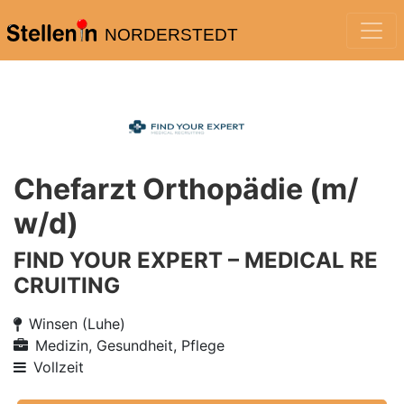
NORDERSTEDT
Chefarzt Orthopädie (m/
w/d)
FIND YOUR EXPERT – MEDICAL RE
CRUITING
Winsen (Luhe)
Medizin, Gesundheit, Pflege
Vollzeit