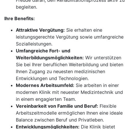
Freude daran, den Rehabilitationsprozess aktiv zu
begleiten.
Ihre Benefits:
Attraktive Vergütung:
Sie erhalten eine
leistungsgerechte Vergütung sowie umfangreiche
Sozialleistungen.
Umfangreiche Fort- und
Weiterbildungsmöglichkeiten:
Wir unterstützen
Sie bei Ihrer beruflichen Weiterbildung und bieten
Ihnen Zugang zu neuesten medizinischen
Entwicklungen und Technologien.
Modernes Arbeitsumfeld:
Sie arbeiten in einer
modernen Klinik mit neuester Medizintechnik und
in einem engagierten Team.
Vereinbarkeit von Familie und Beruf:
Flexible
Arbeitszeitmodelle ermöglichen Ihnen eine ideale
Balance zwischen Beruf und Privatleben.
Entwicklungsmöglichkeiten:
Die Klinik bietet