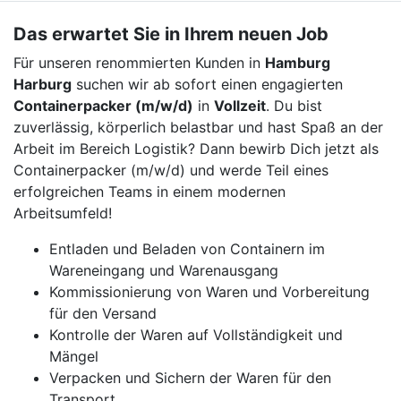
Das erwartet Sie in Ihrem neuen Job
Für unseren renommierten Kunden in
Hamburg
Harburg
suchen wir ab sofort einen engagierten
Containerpacker (m/w/d)
in
Vollzeit
. Du bist
zuverlässig, körperlich belastbar und hast Spaß an der
Arbeit im Bereich Logistik? Dann bewirb Dich jetzt als
Containerpacker (m/w/d) und werde Teil eines
erfolgreichen Teams in einem modernen
Arbeitsumfeld!
Entladen und Beladen von Containern im
Wareneingang und Warenausgang
Kommissionierung von Waren und Vorbereitung
für den Versand
Kontrolle der Waren auf Vollständigkeit und
Mängel
Verpacken und Sichern der Waren für den
Transport