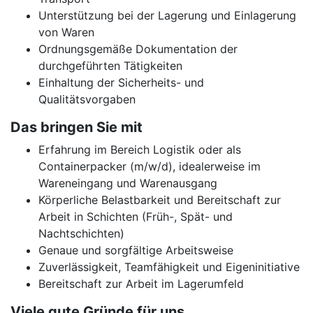
Unterstützung bei der Lagerung und Einlagerung
von Waren
Ordnungsgemäße Dokumentation der
durchgeführten Tätigkeiten
Einhaltung der Sicherheits- und
Qualitätsvorgaben
Das bringen Sie mit
Erfahrung im Bereich Logistik oder als
Containerpacker (m/w/d), idealerweise im
Wareneingang und Warenausgang
Körperliche Belastbarkeit und Bereitschaft zur
Arbeit in Schichten (Früh-, Spät- und
Nachtschichten)
Genaue und sorgfältige Arbeitsweise
Zuverlässigkeit, Teamfähigkeit und Eigeninitiative
Bereitschaft zur Arbeit im Lagerumfeld
Viele gute Gründe für uns