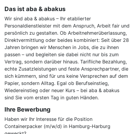
Das ist aba & abakus
Wir sind aba & abakus – Ihr etablierter
Personaldienstleister mit dem Anspruch, Arbeit fair und
persönlich zu gestalten. Ob Arbeitnehmerüberlassung,
Direktvermittlung oder beides kombiniert: Seit über 28
Jahren bringen wir Menschen in Jobs, die zu ihnen
passen – und begleiten sie dabei nicht nur bis zum
Vertrag, sondern darüber hinaus. Tarifliche Bezahlung,
echte Zusatzleistungen und feste Ansprechpartner, die
sich kümmern, sind für uns keine Versprechen auf dem
Papier, sondern Alltag. Egal ob Berufseinstieg,
Wiedereinstieg oder neuer Kurs – bei aba & abakus
sind Sie vom ersten Tag in guten Händen.
Ihre Bewerbung
Haben wir Ihr Interesse für die Position
Containerpacker (m/w/d) in Hamburg-Harburg
geweckt?