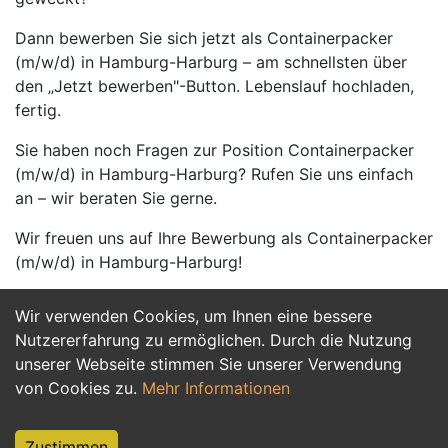
Dann bewerben Sie sich jetzt als Containerpacker
(m/w/d) in Hamburg-Harburg – am schnellsten über
den „Jetzt bewerben"-Button. Lebenslauf hochladen,
fertig.
Sie haben noch Fragen zur Position Containerpacker
(m/w/d) in Hamburg-Harburg? Rufen Sie uns einfach
an – wir beraten Sie gerne.
Wir freuen uns auf Ihre Bewerbung als Containerpacker
(m/w/d) in Hamburg-Harburg!
Wir verwenden Cookies, um Ihnen eine bessere
Jetzt Bewerben
Nutzererfahrung zu ermöglichen. Durch die Nutzung
unserer Webseite stimmen Sie unserer Verwendung
von Cookies zu.
Mehr Informationen
Zustimmen