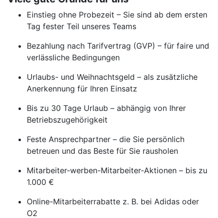
Einstieg ohne Probezeit – Sie sind ab dem ersten
Tag fester Teil unseres Teams
Bezahlung nach Tarifvertrag (GVP) – für faire und
verlässliche Bedingungen
Urlaubs- und Weihnachtsgeld – als zusätzliche
Anerkennung für Ihren Einsatz
Bis zu 30 Tage Urlaub – abhängig von Ihrer
Betriebszugehörigkeit
Feste Ansprechpartner – die Sie persönlich
betreuen und das Beste für Sie rausholen
Mitarbeiter-werben-Mitarbeiter-Aktionen – bis zu
1.000 €
Online-Mitarbeiterrabatte z. B. bei Adidas oder
O2