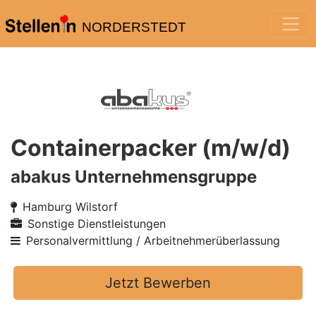
NORDERSTEDT
Containerpacker (m/w/d)
abakus Unternehmensgruppe
Hamburg Wilstorf
Sonstige Dienstleistungen
Personalvermittlung / Arbeitnehmerüberlassung
Jetzt Bewerben