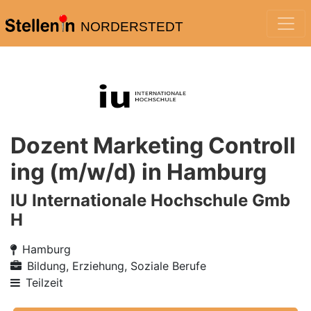
NORDERSTEDT
Dozent Marketing Controll
ing (m/w/d) in Hamburg
IU Internationale Hochschule Gmb
H
Hamburg
Bildung, Erziehung, Soziale Berufe
Teilzeit