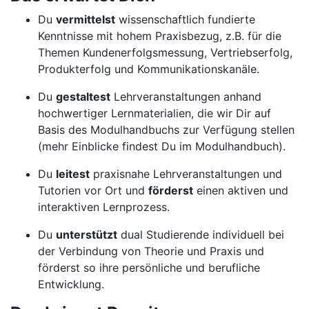
Du
vermittelst
wissenschaftlich fundierte
Kenntnisse mit hohem Praxisbezug, z.B. für die
Themen Kundenerfolgsmessung, Vertriebserfolg,
Produkterfolg und Kommunikationskanäle.
Du
gestaltest
Lehrveranstaltungen anhand
hochwertiger Lernmaterialien, die wir Dir auf
Basis des Modulhandbuchs zur Verfügung stellen
(mehr Einblicke findest Du im Modulhandbuch).
Du
leitest
praxisnahe Lehrveranstaltungen und
Tutorien vor Ort und
förderst
einen aktiven und
interaktiven Lernprozess.
Du
unterstützt
dual Studierende individuell bei
der Verbindung von Theorie und Praxis und
förderst so ihre persönliche und berufliche
Entwicklung.