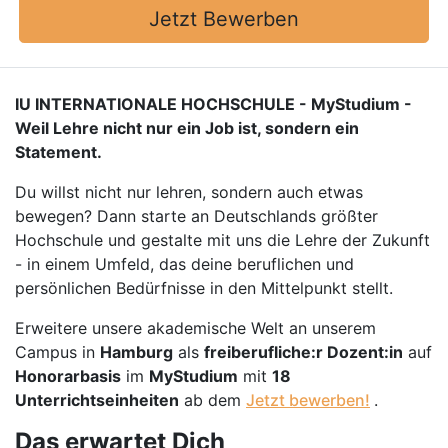
Jetzt Bewerben
IU INTERNATIONALE HOCHSCHULE - MyStudium -
Weil Lehre nicht nur ein Job ist, sondern ein
Statement.
Du willst nicht nur lehren, sondern auch etwas
bewegen? Dann starte an Deutschlands größter
Hochschule und gestalte mit uns die Lehre der Zukunft
- in einem Umfeld, das deine beruflichen und
persönlichen Bedürfnisse in den Mittelpunkt stellt.
Erweitere unsere akademische Welt an unserem
Campus in
Hamburg
als
freiberufliche:r Dozent:in
auf
Honorarbasis
im
MyStudium
mit
18
Unterrichtseinheiten
ab dem
Jetzt bewerben!
.
Das erwartet Dich