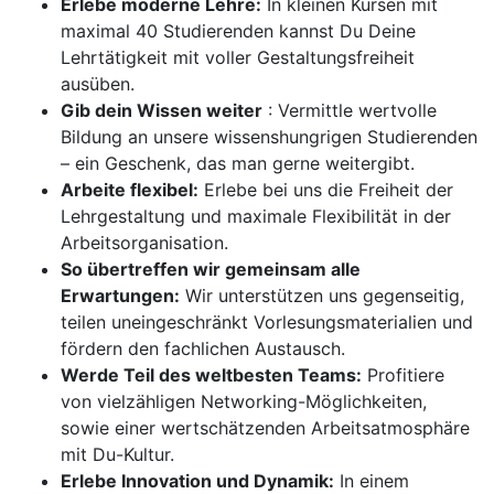
Erlebe moderne Lehre:
In kleinen Kursen mit
maximal 40 Studierenden kannst Du Deine
Lehrtätigkeit mit voller Gestaltungsfreiheit
ausüben.
Gib dein Wissen weiter
: Vermittle wertvolle
Bildung an unsere wissenshungrigen Studierenden
– ein Geschenk, das man gerne weitergibt.
Arbeite flexibel:
Erlebe bei uns die Freiheit der
Lehrgestaltung und maximale Flexibilität in der
Arbeitsorganisation.
So übertreffen wir gemeinsam alle
Erwartungen:
Wir unterstützen uns gegenseitig,
teilen uneingeschränkt Vorlesungsmaterialien und
fördern den fachlichen Austausch.
Werde Teil des weltbesten Teams:
Profitiere
von vielzähligen Networking-Möglichkeiten,
sowie einer wertschätzenden Arbeitsatmosphäre
mit Du-Kultur.
Erlebe Innovation und Dynamik:
In einem