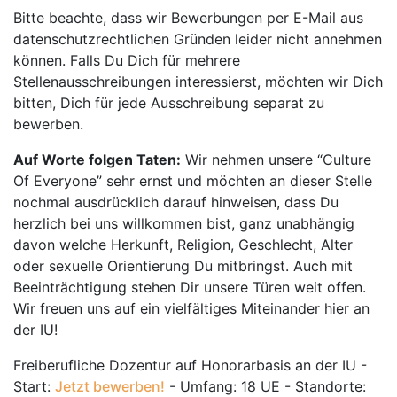
Bitte beachte, dass wir Bewerbungen per E-Mail aus
datenschutzrechtlichen Gründen leider nicht annehmen
können. Falls Du Dich für mehrere
Stellenausschreibungen interessierst, möchten wir Dich
bitten, Dich für jede Ausschreibung separat zu
bewerben.
Auf Worte folgen Taten:
Wir nehmen unsere “Culture
Of Everyone” sehr ernst und möchten an dieser Stelle
nochmal ausdrücklich darauf hinweisen, dass Du
herzlich bei uns willkommen bist, ganz unabhängig
davon welche Herkunft, Religion, Geschlecht, Alter
oder sexuelle Orientierung Du mitbringst. Auch mit
Beeinträchtigung stehen Dir unsere Türen weit offen.
Wir freuen uns auf ein vielfältiges Miteinander hier an
der IU!
Freiberufliche Dozentur auf Honorarbasis an der IU -
Start:
Jetzt bewerben!
- Umfang: 18 UE - Standorte: