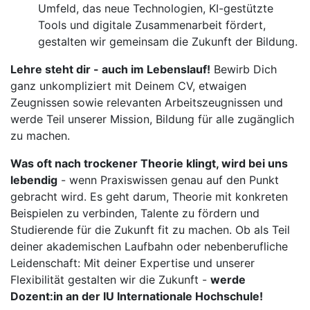
Umfeld, das neue Technologien, KI-gestützte
Tools und digitale Zusammenarbeit fördert,
gestalten wir gemeinsam die Zukunft der Bildung.
Lehre steht dir - auch im Lebenslauf!
Bewirb Dich
ganz unkompliziert mit Deinem CV, etwaigen
Zeugnissen sowie relevanten Arbeitszeugnissen und
werde Teil unserer Mission, Bildung für alle zugänglich
zu machen.
Was oft nach trockener Theorie klingt, wird bei uns
lebendig
- wenn Praxiswissen genau auf den Punkt
gebracht wird. Es geht darum, Theorie mit konkreten
Beispielen zu verbinden, Talente zu fördern und
Studierende für die Zukunft fit zu machen. Ob als Teil
deiner akademischen Laufbahn oder nebenberufliche
Leidenschaft: Mit deiner Expertise und unserer
Flexibilität gestalten wir die Zukunft -
werde
Dozent:in an der IU Internationale Hochschule!