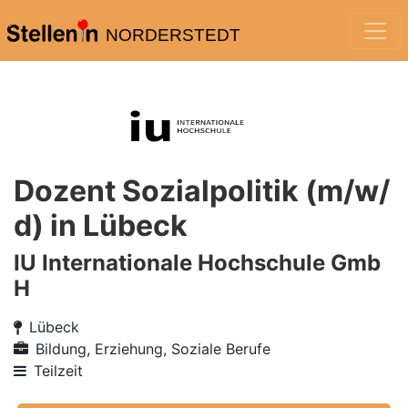
NORDERSTEDT
Dozent Sozialpolitik (m/w/
d) in Lübeck
IU Internationale Hochschule Gmb
H
Lübeck
Bildung, Erziehung, Soziale Berufe
Teilzeit