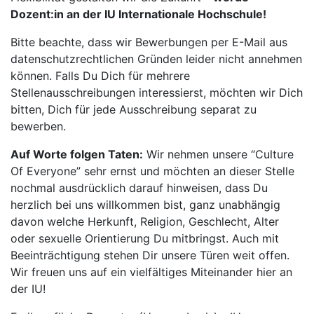
Dozent:in an der IU Internationale Hochschule!
Bitte beachte, dass wir Bewerbungen per E-Mail aus
datenschutzrechtlichen Gründen leider nicht annehmen
können. Falls Du Dich für mehrere
Stellenausschreibungen interessierst, möchten wir Dich
bitten, Dich für jede Ausschreibung separat zu
bewerben.
Auf Worte folgen Taten:
Wir nehmen unsere “Culture
Of Everyone” sehr ernst und möchten an dieser Stelle
nochmal ausdrücklich darauf hinweisen, dass Du
herzlich bei uns willkommen bist, ganz unabhängig
davon welche Herkunft, Religion, Geschlecht, Alter
oder sexuelle Orientierung Du mitbringst. Auch mit
Beeinträchtigung stehen Dir unsere Türen weit offen.
Wir freuen uns auf ein vielfältiges Miteinander hier an
der IU!