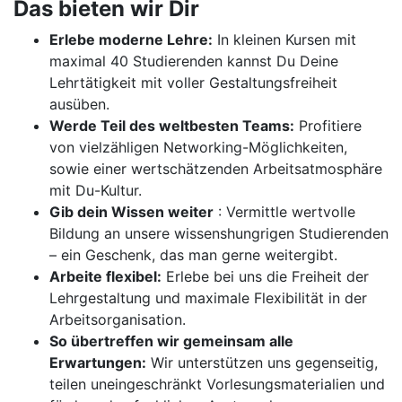
Das bieten wir Dir
Erlebe moderne Lehre:
In kleinen Kursen mit
maximal 40 Studierenden kannst Du Deine
Lehrtätigkeit mit voller Gestaltungsfreiheit
ausüben.
Werde Teil des weltbesten Teams:
Profitiere
von vielzähligen Networking-Möglichkeiten,
sowie einer wertschätzenden Arbeitsatmosphäre
mit Du-Kultur.
Gib dein Wissen weiter
: Vermittle wertvolle
Bildung an unsere wissenshungrigen Studierenden
– ein Geschenk, das man gerne weitergibt.
Arbeite flexibel:
Erlebe bei uns die Freiheit der
Lehrgestaltung und maximale Flexibilität in der
Arbeitsorganisation.
So übertreffen wir gemeinsam alle
Erwartungen:
Wir unterstützen uns gegenseitig,
teilen uneingeschränkt Vorlesungsmaterialien und