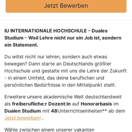
Jetzt Bewerben
IU INTERNATIONALE HOCHSCHULE - Duales
Studium - Weil Lehre nicht nur ein Job ist, sondern
ein Statement.
Du willst nicht nur lehren, sondern auch etwas
bewegen? Dann starte an Deutschlands größter
Hochschule und gestalte mit uns die Lehre der Zukunft
- in einem Umfeld, das deine beruflichen und
persönlichen Bedürfnisse in den Mittelpunkt stellt.
Erweitere unsere akademische Welt deutschlandweit
als
freiberufliche:r Dozent:in
auf
Honorarbasis
im
Dualen Studium
mit
48
Unterrichtseinheiten** ab dem
Jetzt bewerben!
.
Wähle zwischen einem unserer vakanten