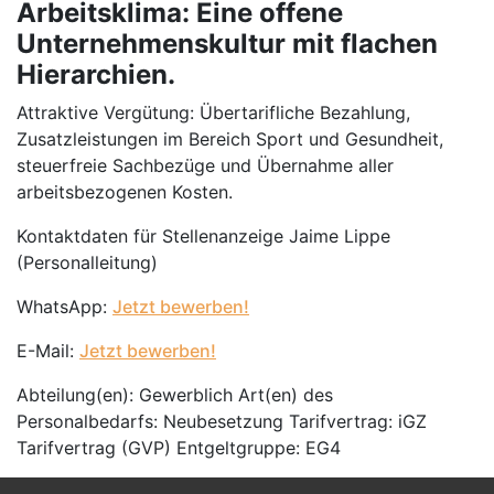
Arbeitsklima: Eine offene
Unternehmenskultur mit flachen
Hierarchien.
Attraktive Vergütung: Übertarifliche Bezahlung,
Zusatzleistungen im Bereich Sport und Gesundheit,
steuerfreie Sachbezüge und Übernahme aller
arbeitsbezogenen Kosten.
Kontaktdaten für Stellenanzeige Jaime Lippe
(Personalleitung)
WhatsApp:
Jetzt bewerben!
E-Mail:
Jetzt bewerben!
Abteilung(en): Gewerblich Art(en) des
Personalbedarfs: Neubesetzung Tarifvertrag: iGZ
Tarifvertrag (GVP) Entgeltgruppe: EG4