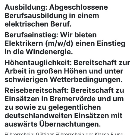
Ausbildung: Abgeschlossene
Berufsausbildung in einem
elektrischen Beruf.
Berufseinstieg: Wir bieten
Elektrikern (m/w/d) einen Einstieg
in die Windenergie.
Höhentauglichkeit: Bereitschaft zur
Arbeit in großen Höhen und unter
schwierigen Wetterbedingungen.
Reisebereitschaft: Bereitschaft zu
Einsätzen in Bremervörde und um
zu sowie zu gelegentlichen
deutschlandweiten Einsätzen mit
auswärts Übernachtungen.
Führerschein: Gültiger Führerschein der Klasse B und