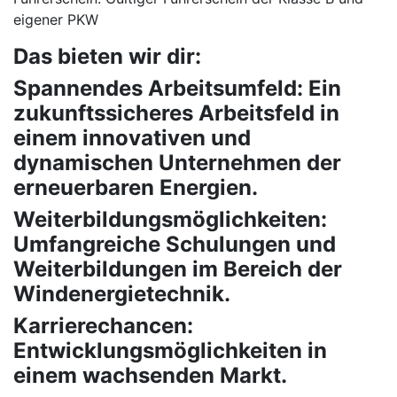
eigener PKW
Das bieten wir dir:
Spannendes Arbeitsumfeld: Ein
zukunftssicheres Arbeitsfeld in
einem innovativen und
dynamischen Unternehmen der
erneuerbaren Energien.
Weiterbildungsmöglichkeiten:
Umfangreiche Schulungen und
Weiterbildungen im Bereich der
Windenergietechnik.
Karrierechancen:
Entwicklungsmöglichkeiten in
einem wachsenden Markt.