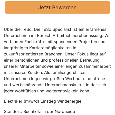
Jetzt Bewerben
Über die TeSo: Die TeSo Specialist ist ein erfahrenes
Unternehmen im Bereich Arbeitnehmerüberlassung. Wir
verbinden Fachkräfte mit spannenden Projekten und
langfristigen Karrieremöglichkeiten in
zukunftsorientierten Branchen. Unser Fokus liegt auf
einer persönlichen und professionellen Betreuung
unserer Mitarbeiter sowie einer engen Zusammenarbeit
mit unseren Kunden. Als familiengeführtes
Unternehmen legen wir großen Wert auf eine offene
und wertschätzende Unternehmenskultur, in der sich
jeder wohlfühlen und weiterentwickeln kann.
Elektriker (m/w/d) Einstieg Windenergie
Standort: Buchholz in der Nordheide