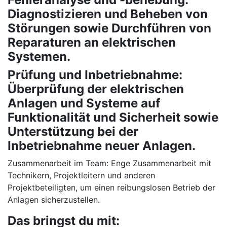
Diagnostizieren und Beheben von
Störungen sowie Durchführen von
Reparaturen an elektrischen
Systemen.
Prüfung und Inbetriebnahme:
Überprüfung der elektrischen
Anlagen und Systeme auf
Funktionalität und Sicherheit sowie
Unterstützung bei der
Inbetriebnahme neuer Anlagen.
Zusammenarbeit im Team: Enge Zusammenarbeit mit
Technikern, Projektleitern und anderen
Projektbeteiligten, um einen reibungslosen Betrieb der
Anlagen sicherzustellen.
Das bringst du mit: