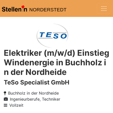
NORDERSTEDT
Elektriker (m/w/d) Einstieg
Windenergie in Buchholz i
n der Nordheide
TeSo Specialist GmbH
Buchholz in der Nordheide
Ingenieurberufe, Techniker
Vollzeit