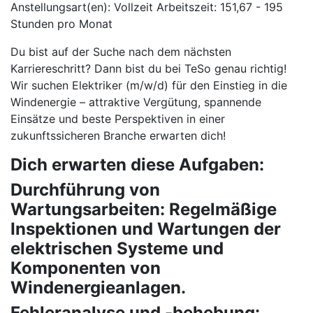
Anstellungsart(en): Vollzeit Arbeitszeit: 151,67 - 195
Stunden pro Monat
Du bist auf der Suche nach dem nächsten
Karriereschritt? Dann bist du bei TeSo genau richtig!
Wir suchen Elektriker (m/w/d) für den Einstieg in die
Windenergie – attraktive Vergütung, spannende
Einsätze und beste Perspektiven in einer
zukunftssicheren Branche erwarten dich!
Dich erwarten diese Aufgaben:
Durchführung von
Wartungsarbeiten: Regelmäßige
Inspektionen und Wartungen der
elektrischen Systeme und
Komponenten von
Windenergieanlagen.
Fehleranalyse und -behebung: