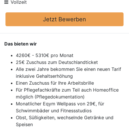
Vollzeit
Jetzt Bewerben
Das bieten wir
4260€ - 5310€ pro Monat
25€ Zuschuss zum Deutschlandticket
Alle zwei Jahre bekommen Sie einen neuen Tarif
inklusive Gehaltserhöhung
Einen Zuschuss für Ihre Arbeitsbrille
Für Pflegefachkräfte zum Teil auch Homeoffice
möglich (Pflegedokumentation)
Monatlicher Eqym Wellpass von 29€, für
Schwimmbäder und Fitnessstudios
Obst, Süßigkeiten, wechselnde Getränke und
Speisen