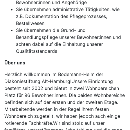
Bewohner:innen und Angehörige
Sie übernehmen administrative Tätigkeiten, wie
z.B. Dokumentation des Pflegeprozesses,
Bestellwesen
Sie übernehmen die Grund- und
Behandlungspflege unserer Bewohner:innen und
achten dabei auf die Einhaltung unserer
Qualitätsstandards
Über uns
Herzlich willkommen im Bodemann-Heim der
Diakoniestiftung Alt-Hamburg!Unsere Einrichtung
besteht seit 2002 und bietet in zwei Wohnbereichen
Platz für 96 Bewohner:innen. Die beiden Wohnbereiche
befinden sich auf der ersten und der zweiten Etage.
Mitarbeitende werden in der Regel ihrem festen
Wohnbereich zugeteilt, wir haben jedoch auch einige
rotierende Fachkräfte.Wir sind stolz auf unser