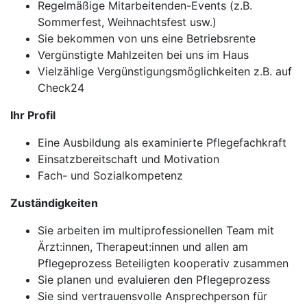
Regelmäßige Mitarbeitenden-Events (z.B.
Sommerfest, Weihnachtsfest usw.)
Sie bekommen von uns eine Betriebsrente
Vergünstigte Mahlzeiten bei uns im Haus
Vielzählige Vergünstigungsmöglichkeiten z.B. auf
Check24
Ihr Profil
Eine Ausbildung als examinierte Pflegefachkraft
Einsatzbereitschaft und Motivation
Fach- und Sozialkompetenz
Zuständigkeiten
Sie arbeiten im multiprofessionellen Team mit
Ärzt:innen, Therapeut:innen und allen am
Pflegeprozess Beteiligten kooperativ zusammen
Sie planen und evaluieren den Pflegeprozess
Sie sind vertrauensvolle Ansprechperson für