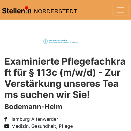
NORDERSTEDT
Examinierte Pflegefachkra
ft für § 113c (m/w/d) - Zur
Verstärkung unseres Tea
ms suchen wir Sie!
Bodemann-Heim
Hamburg Altenwerder
Medizin, Gesundheit, Pflege