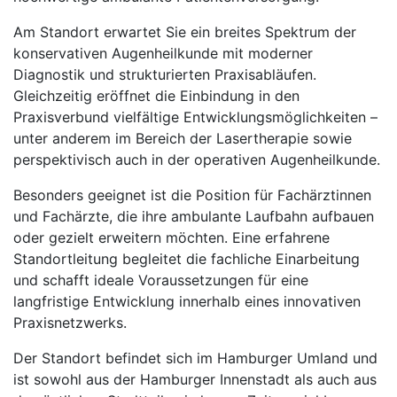
Am Standort erwartet Sie ein breites Spektrum der
konservativen Augenheilkunde mit moderner
Diagnostik und strukturierten Praxisabläufen.
Gleichzeitig eröffnet die Einbindung in den
Praxisverbund vielfältige Entwicklungsmöglichkeiten –
unter anderem im Bereich der Lasertherapie sowie
perspektivisch auch in der operativen Augenheilkunde.
Besonders geeignet ist die Position für Fachärztinnen
und Fachärzte, die ihre ambulante Laufbahn aufbauen
oder gezielt erweitern möchten. Eine erfahrene
Standortleitung begleitet die fachliche Einarbeitung
und schafft ideale Voraussetzungen für eine
langfristige Entwicklung innerhalb eines innovativen
Praxisnetzwerks.
Der Standort befindet sich im Hamburger Umland und
ist sowohl aus der Hamburger Innenstadt als auch aus