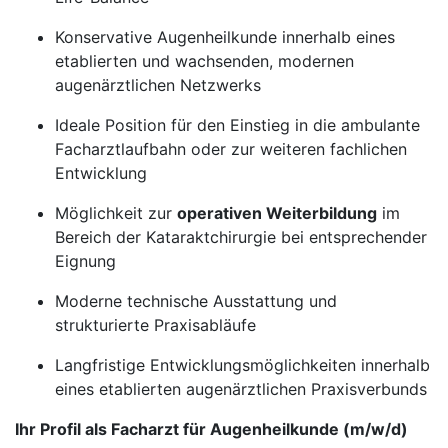
Konservative Augenheilkunde innerhalb eines
etablierten und wachsenden, modernen
augenärztlichen Netzwerks
Ideale Position für den Einstieg in die ambulante
Facharztlaufbahn oder zur weiteren fachlichen
Entwicklung
Möglichkeit zur
operativen Weiterbildung
im
Bereich der Kataraktchirurgie bei entsprechender
Eignung
Moderne technische Ausstattung und
strukturierte Praxisabläufe
Langfristige Entwicklungsmöglichkeiten innerhalb
eines etablierten augenärztlichen Praxisverbunds
Ihr Profil als Facharzt für Augenheilkunde (m/w/d)