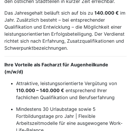
den östlichen Stadtteilen in kurzer Zeit erreichbar.
Das Jahresgehalt beläuft sich auf bis zu
140.000 €
im
Jahr. Zusätzlich besteht – bei entsprechender
Qualifikation und Entwicklung – die Möglichkeit einer
leistungsorientierten Erfolgsbeteiligung. Der Verdienst
richtet sich nach Erfahrung, Zusatzqualifikationen und
Schwerpunktbezeichnungen.
Ihre Vorteile als Facharzt für Augenheilkunde
(m/w/d)
Attraktive, leistungsorientierte Vergütung von
110.000 – 140.000 €
entsprechend Ihrer
fachlichen Qualifikation und Berufserfahrung
Mindestens 30 Urlaubstage sowie 5
Fortbildungstage pro Jahr | Flexible
Arbeitszeitmodelle für eine ausgewogene Work-
Life-Balance