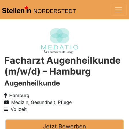
NORDERSTEDT
Facharzt Augenheilkunde
(m/w/d) – Hamburg
Augenheilkunde
Hamburg
Medizin, Gesundheit, Pflege
Vollzeit
Jetzt Bewerben