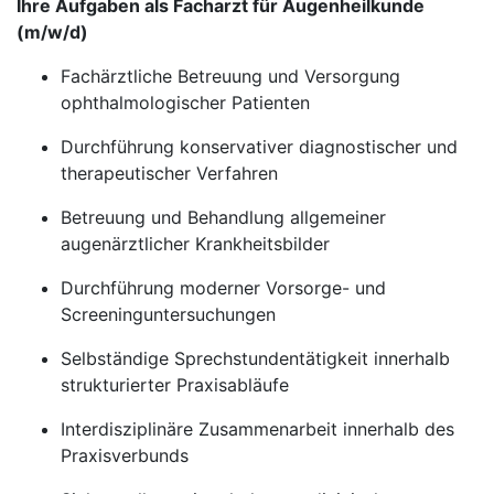
Ihre Aufgaben als Facharzt für Augenheilkunde
(m/w/d)
Fachärztliche Betreuung und Versorgung
ophthalmologischer Patienten
Durchführung konservativer diagnostischer und
therapeutischer Verfahren
Betreuung und Behandlung allgemeiner
augenärztlicher Krankheitsbilder
Durchführung moderner Vorsorge- und
Screeninguntersuchungen
Selbständige Sprechstundentätigkeit innerhalb
strukturierter Praxisabläufe
Interdisziplinäre Zusammenarbeit innerhalb des
Praxisverbunds