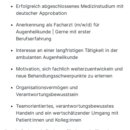
Erfolgreich abgeschlossenes Medizinstudium mit
deutscher Approbation
Anerkennung als Facharzt (m/w/d) für
Augenheilkunde | Gerne mit erster
Berufserfahrung
Interesse an einer langfristigen Tätigkeit in der
ambulanten Augenheilkunde
Motivation, sich fachlich weiterzuentwickeln und
neue Behandlungsschwerpunkte zu erlernen
Organisationsvermögen und
Verantwortungsbewusstsein
Teamorientiertes, verantwortungsbewusstes
Handeln und ein wertschätzender Umgang mit
Patient:innen und Kolleg:innen