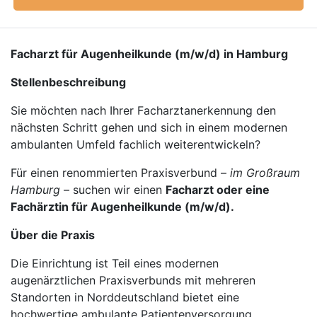
Facharzt für Augenheilkunde (m/w/d) in Hamburg
Stellenbeschreibung
Sie möchten nach Ihrer Facharztanerkennung den
nächsten Schritt gehen und sich in einem modernen
ambulanten Umfeld fachlich weiterentwickeln?
Für einen renommierten Praxisverbund –
im Großraum
Hamburg
– suchen wir einen
Facharzt oder eine
Fachärztin für Augenheilkunde (m/w/d).
Über die Praxis
Die Einrichtung ist Teil eines modernen
augenärztlichen Praxisverbunds mit mehreren
Standorten in Norddeutschland bietet eine
hochwertige ambulante Patientenversorgung.