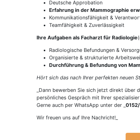
Deutsche Approbation
Erfahrung in der Mammographie er
Kommunikationsfähigkeit & Verantwor
Teamfähigkeit & Zuverlässigkeit
Ihre Aufgaben als Facharzt für Radiologie
Radiologische Befundungen & Versorg
Organisierte & strukturierte Arbeitswe
Durchführung & Befundung von M
Hört sich das nach Ihrer perfekten neuen St
_Dann bewerben Sie sich jetzt direkt über d
persönliches Gespräch mit Ihrer spezialisie
Gerne auch per WhatsApp unter der _
0152
Wir freuen uns auf Ihre Nachricht!_