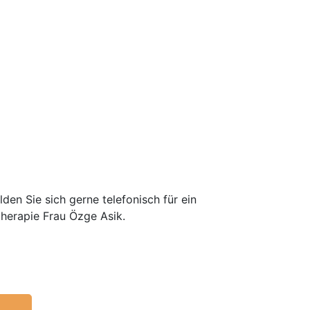
den Sie sich gerne telefonisch für ein
therapie Frau Özge Asik.