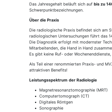
Das Jahresgehalt beläuft sich auf
bis zu 1
Schwerpunktbezeichnungen.
Über die Praxis
Die radiologische Praxis befindet sich am 
radiologischen Untersuchungen führt das 1
Die Diagnostik erfolgt mit modernster Tech
Mitarbeitenden, die Hand in Hand zusamme
Es gibt keine Ruf- oder Wochenenddienste, 
Als Teil einer renommierten Praxis- und M
attraktiven Benefits!
Leistungsspektrum
der Radiologie
Magnetresonanztomographie (MRT)
Computertomograph (CT)
Digitales Röntgen
Sonographie