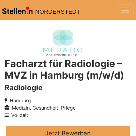
NORDERSTEDT
Facharzt für Radiologie –
MVZ in Hamburg (m/w/d)
Radiologie
Hamburg
Medizin, Gesundheit, Pflege
Vollzeit
Jetzt Bewerben