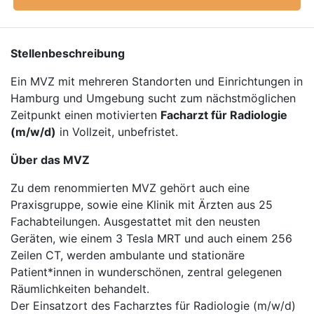
Stellenbeschreibung
Ein MVZ mit mehreren Standorten und Einrichtungen in
Hamburg und Umgebung sucht zum nächstmöglichen
Zeitpunkt einen motivierten
Facharzt für Radiologie
(m/w/d)
in Vollzeit, unbefristet.
Über das MVZ
Zu dem renommierten MVZ gehört auch eine
Praxisgruppe, sowie eine Klinik mit Ärzten aus 25
Fachabteilungen. Ausgestattet mit den neusten
Geräten, wie einem 3 Tesla MRT und auch einem 256
Zeilen CT, werden ambulante und stationäre
Patient*innen in wunderschönen, zentral gelegenen
Räumlichkeiten behandelt.
Der Einsatzort des Facharztes für Radiologie (m/w/d)