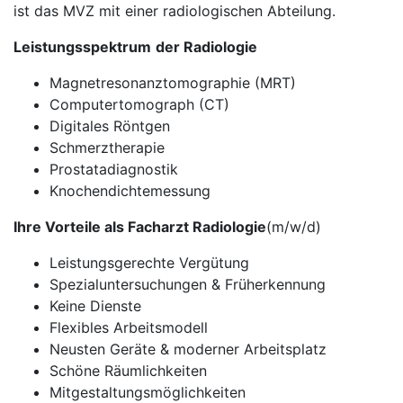
ist das MVZ mit einer radiologischen Abteilung.
Leistungsspektrum
der Radiologie
Magnetresonanztomographie (MRT)
Computertomograph (CT)
Digitales Röntgen
Schmerztherapie
Prostatadiagnostik
Knochendichtemessung
Ihre Vorteile als Facharzt Radiologie
(m/w/d)
Leistungsgerechte Vergütung
Spezialuntersuchungen & Früherkennung
Keine Dienste
Flexibles Arbeitsmodell
Neusten Geräte & moderner Arbeitsplatz
Schöne Räumlichkeiten
Mitgestaltungsmöglichkeiten