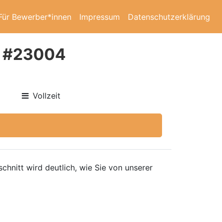
Für Bewerber*innen
Impressum
Datenschutzerklärung
e #23004
Vollzeit
hnitt wird deutlich, wie Sie von unserer