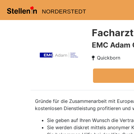
NORDERSTEDT
Facharzt
EMC Adam
Quickborn
Gründe für die Zusammenarbeit mit European
kostenlosen Dienstleistung profitieren und 
Sie geben auf Ihren Wunsch die Vertr
Sie werden diskret mittels anonymer K