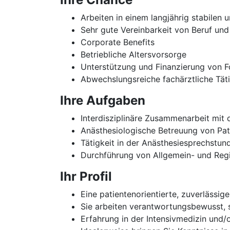
Arbeiten in einem langjährig stabilen
Sehr gute Vereinbarkeit von Beruf und
Corporate Benefits
Betriebliche Altersvorsorge
Unterstützung und Finanzierung von Fo
Abwechslungsreiche fachärztliche Tätig
Ihre Aufgaben
Interdisziplinäre Zusammenarbeit mit
Anästhesiologische Betreuung von Pat
Tätigkeit in der Anästhesiesprechstu
Durchführung von Allgemein- und Regi
Ihr Profil
Eine patientenorientierte, zuverlässige
Sie arbeiten verantwortungsbewusst, s
Erfahrung in der Intensivmedizin und