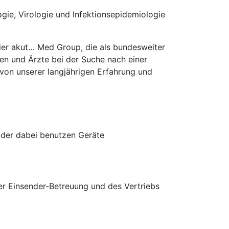
ogie, Virologie und Infektionsepidemiologie
 der akut… Med Group, die als bundesweiter
en und Ärzte bei der Suche nach einer
e von unserer langjährigen Erfahrung und
. der dabei benutzen Geräte
er Einsender-Betreuung und des Vertriebs