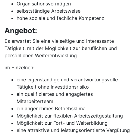
Organisationsvermögen
selbstständige Arbeitsweise
hohe soziale und fachliche Kompetenz
Angebot:
Es erwartet Sie eine vielseitige und interessante
Tätigkeit, mit der Möglichkeit zur beruflichen und
persönlichen Weiterentwicklung.
im Einzelnen:
eine eigenständige und verantwortungsvolle
Tätigkeit ohne Investitionsrisiko
ein qualifiziertes und engagiertes
Mitarbeiterteam
ein angenehmes Betriebsklima
Möglichkeit zur flexiblen Arbeitszeitgestaltung
Möglichkeit zur Fort- und Weiterbildung
eine attraktive und leistungsorientierte Vergütung