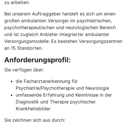
zu arbeiten.
Bei unserem Auftraggeber handelt es sich um einen
großen ambulanten Versorger im psychiatrischen,
psychotherapeutischen und neurologischen Bereich
und ist zugleich Anbieter integrierter ambulanter
Versorgungsmodelle. Es bestehen Versorgungszentren
an 15 Standorten.
Anforderungsprofil:
Sie verfügen über:
die Facharztanerkennung für
Psychiatrie/Psychotherapie und Neurologie
umfassende Erfahrung und Kenntnisse in der
Diagnostik und Therapie psychischer
Krankheitsbilder
Sie zeichnen sich aus durch: