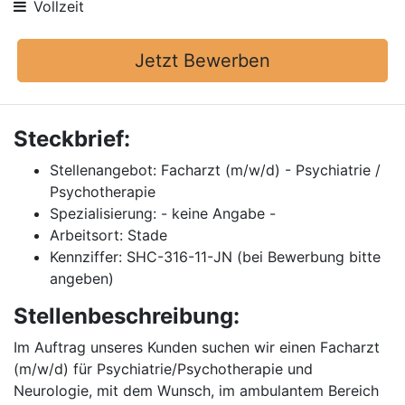
Vollzeit
Jetzt Bewerben
Steckbrief:
Stellenangebot: Facharzt (m/w/d) - Psychiatrie /
Psychotherapie
Spezialisierung: - keine Angabe -
Arbeitsort: Stade
Kennziffer: SHC-316-11-JN (bei Bewerbung bitte
angeben)
Stellenbeschreibung:
Im Auftrag unseres Kunden suchen wir einen Facharzt
(m/w/d) für Psychiatrie/Psychotherapie und
Neurologie, mit dem Wunsch, im ambulantem Bereich