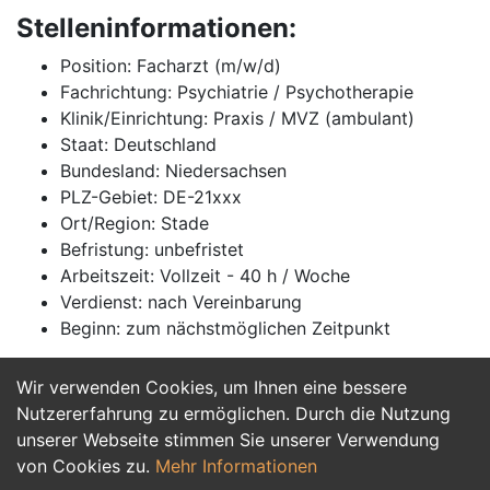
Stelleninformationen:
Position: Facharzt (m/w/d)
Fachrichtung: Psychiatrie / Psychotherapie
Klinik/Einrichtung: Praxis / MVZ (ambulant)
Staat: Deutschland
Bundesland: Niedersachsen
PLZ-Gebiet: DE-21xxx
Ort/Region: Stade
Befristung: unbefristet
Arbeitszeit: Vollzeit - 40 h / Woche
Verdienst: nach Vereinbarung
Beginn: zum nächstmöglichen Zeitpunkt
Wir verwenden Cookies, um Ihnen eine bessere
Jetzt Bewerben
Nutzererfahrung zu ermöglichen. Durch die Nutzung
unserer Webseite stimmen Sie unserer Verwendung
von Cookies zu.
Mehr Informationen