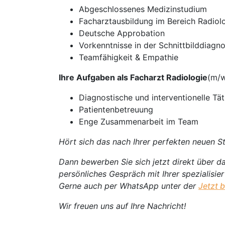
Abgeschlossenes Medizinstudium
Facharztausbildung im Bereich Radiol
Deutsche Approbation
Vorkenntnisse in der Schnittbilddiagn
Teamfähigkeit & Empathie
Ihre Aufgaben als Facharzt Radiologie
(m/w
Diagnostische und interventionelle Tät
Patientenbetreuung
Enge Zusammenarbeit im Team
Hört sich das nach Ihrer perfekten neuen St
Dann bewerben Sie sich jetzt direkt über da
persönliches Gespräch mit Ihrer spezialisie
Gerne auch per WhatsApp unter der
Jetzt 
Wir freuen uns auf Ihre Nachricht!