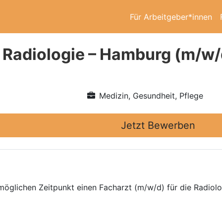
Für Arbeitgeber*innen
 Radiologie – Hamburg (m/w/
Medizin, Gesundheit, Pflege
Jetzt Bewerben
lichen Zeitpunkt einen Facharzt (m/w/d) für die Radiologie