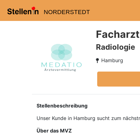
NORDERSTEDT
Facharzt
Radiologie
Hamburg
Stellenbeschreibung
Unser Kunde in Hamburg sucht zum nächstmög
Über das MVZ