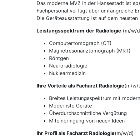
Das moderne MVZ in der Hansestadt ist spez
Fachpersonal verfügt über umfangreiche 
Die Geräteausstattung ist auf dem neusten 
Leistungsspektrum
der Radiologie
(m/w/d
Computertomograph (CT)
Magnetresonanztomograph (MRT)
Röntgen
Neuroradiologie
Nuklearmedizin
Ihre Vorteile als Facharzt Radiologie
(m/w/
Breites Leistungsspektrum mit modern
Modernste Geräte
Überdurchschnittliche Vergütung
Miteinbringung von neuen Ideen
Ihr Profil als Facharzt Radiologie
(m/w/d)