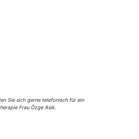
en Sie sich gerne telefonisch für ein
therapie Frau Özge Asik.