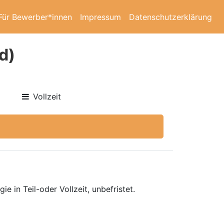
Für Bewerber*innen
Impressum
Datenschutzerklärung
d)
Vollzeit
 in Teil-oder Vollzeit, unbefristet.