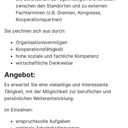
zwischen den Standorten und zu externen
Fachterminen (z.B. Gremien, Kongresse,
Kooperationspartner)
Sie zeichnen sich aus durch:
Organisationsvermögen
Kooperationsfähigkeit
hohe soziale und fachliche Kompetenz
wirtschaftliche Denkweise
Angebot:
Es erwartet Sie eine vielseitige und interessante
Tätigkeit, mit der Möglichkeit zur beruflichen und
persönlichen Weiterentwicklung.
im Einzelnen:
anspruchsvolle Aufgaben