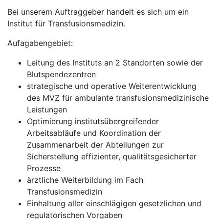
Bei unserem Auftraggeber handelt es sich um ein
Institut für Transfusionsmedizin.
Aufagabengebiet:
Leitung des Instituts an 2 Standorten sowie der
Blutspendezentren
strategische und operative Weiterentwicklung
des MVZ für ambulante transfusionsmedizinische
Leistungen
Optimierung institutsübergreifender
Arbeitsabläufe und Koordination der
Zusammenarbeit der Abteilungen zur
Sicherstellung effizienter, qualitätsgesicherter
Prozesse
ärztliche Weiterbildung im Fach
Transfusionsmedizin
Einhaltung aller einschlägigen gesetzlichen und
regulatorischen Vorgaben