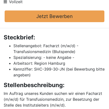
Vollzeit
Jetzt Bewerben
Steckbrief:
Stellenangebot: Facharzt (m/w/d) -
Transfusionsmedizin (Blutspende)
Spezialisierung: - keine Angabe -
Arbeitsort: Region Hamburg
Kennziffer: SHC-399-30-JN (bei Bewerbung bitte
angeben)
Stellenbeschreibung:
Im Auftrag unseres Kunden suchen wir einen Facharzt
(m/w/d) für Transfusionsmedizin, zur Besetzung der
Stelle des Institutsleiters (m/w/d).