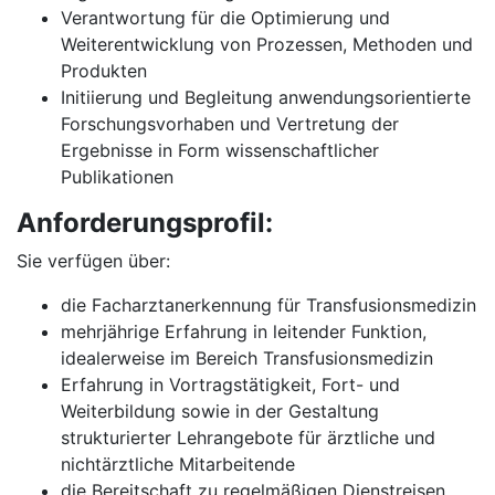
Verantwortung für die Optimierung und
Weiterentwicklung von Prozessen, Methoden und
Produkten
Initiierung und Begleitung anwendungsorientierte
Forschungsvorhaben und Vertretung der
Ergebnisse in Form wissenschaftlicher
Publikationen
Anforderungsprofil:
Sie verfügen über:
die Facharztanerkennung für Transfusionsmedizin
mehrjährige Erfahrung in leitender Funktion,
idealerweise im Bereich Transfusionsmedizin
Erfahrung in Vortragstätigkeit, Fort- und
Weiterbildung sowie in der Gestaltung
strukturierter Lehrangebote für ärztliche und
nichtärztliche Mitarbeitende
die Bereitschaft zu regelmäßigen Dienstreisen