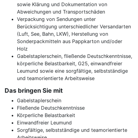
sowie Klärung und Dokumentation von
Abweichungen und Transportschäden
Verpackung von Sendungen unter
Berücksichtigung unterschiedlicher Versandarten
(Luft, See, Bahn, LKW), Herstellung von
Sonderpackmitteln aus Pappkarton und/oder
Holz
Gabelstaplerschein, fließende Deutschkenntnisse,
körperliche Belastbarkeit, G25, einwandfreier
Leumund sowie eine sorgfältige, selbstständige
und teamorientierte Arbeitsweise
Das bringen Sie mit
Gabelstaplerschein
Fließende Deutschkenntnisse
Körperliche Belastbarkeit
Einwandfreier Leumund
Sorgfältige, selbstständige und teamorientierte
Arbeitsweise