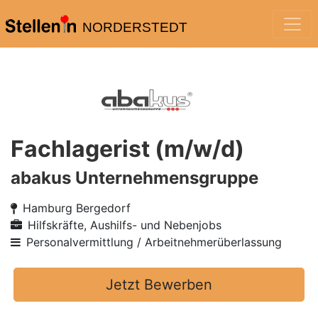
NORDERSTEDT
Fachlagerist (m/w/d)
abakus Unternehmensgruppe
Hamburg Bergedorf
Hilfskräfte, Aushilfs- und Nebenjobs
Personalvermittlung / Arbeitnehmerüberlassung
Jetzt Bewerben