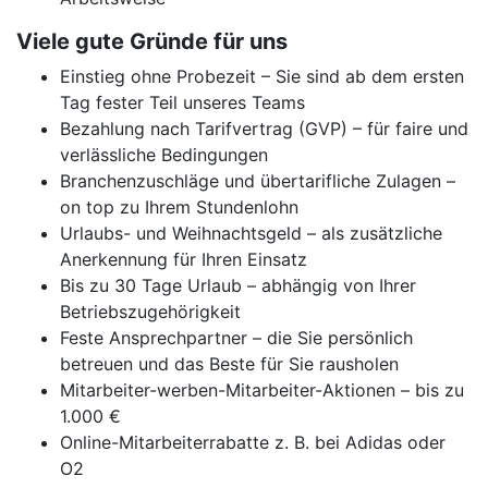
Viele gute Gründe für uns
Einstieg ohne Probezeit – Sie sind ab dem ersten
Tag fester Teil unseres Teams
Bezahlung nach Tarifvertrag (GVP) – für faire und
verlässliche Bedingungen
Branchenzuschläge und übertarifliche Zulagen –
on top zu Ihrem Stundenlohn
Urlaubs- und Weihnachtsgeld – als zusätzliche
Anerkennung für Ihren Einsatz
Bis zu 30 Tage Urlaub – abhängig von Ihrer
Betriebszugehörigkeit
Feste Ansprechpartner – die Sie persönlich
betreuen und das Beste für Sie rausholen
Mitarbeiter-werben-Mitarbeiter-Aktionen – bis zu
1.000 €
Online-Mitarbeiterrabatte z. B. bei Adidas oder
O2