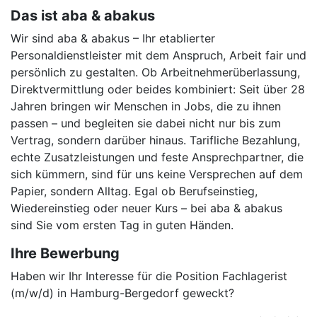
Das ist aba & abakus
Wir sind aba & abakus – Ihr etablierter
Personaldienstleister mit dem Anspruch, Arbeit fair und
persönlich zu gestalten. Ob Arbeitnehmerüberlassung,
Direktvermittlung oder beides kombiniert: Seit über 28
Jahren bringen wir Menschen in Jobs, die zu ihnen
passen – und begleiten sie dabei nicht nur bis zum
Vertrag, sondern darüber hinaus. Tarifliche Bezahlung,
echte Zusatzleistungen und feste Ansprechpartner, die
sich kümmern, sind für uns keine Versprechen auf dem
Papier, sondern Alltag. Egal ob Berufseinstieg,
Wiedereinstieg oder neuer Kurs – bei aba & abakus
sind Sie vom ersten Tag in guten Händen.
Ihre Bewerbung
Haben wir Ihr Interesse für die Position Fachlagerist
(m/w/d) in Hamburg-Bergedorf geweckt?