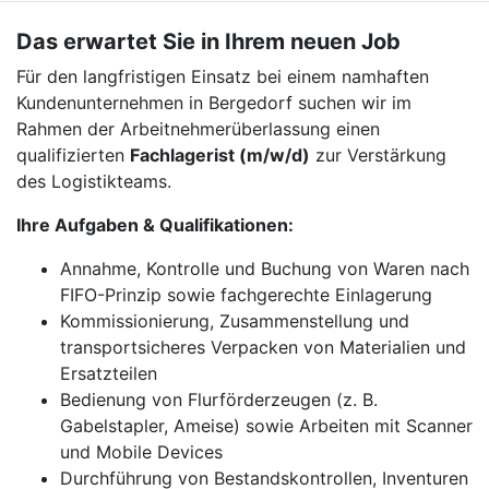
Das erwartet Sie in Ihrem neuen Job
Für den langfristigen Einsatz bei einem namhaften
Kundenunternehmen in Bergedorf suchen wir im
Rahmen der Arbeitnehmerüberlassung einen
qualifizierten
Fachlagerist (m/w/d)
zur Verstärkung
des Logistikteams.
Ihre Aufgaben & Qualifikationen:
Annahme, Kontrolle und Buchung von Waren nach
FIFO-Prinzip sowie fachgerechte Einlagerung
Kommissionierung, Zusammenstellung und
transportsicheres Verpacken von Materialien und
Ersatzteilen
Bedienung von Flurförderzeugen (z. B.
Gabelstapler, Ameise) sowie Arbeiten mit Scanner
und Mobile Devices
Durchführung von Bestandskontrollen, Inventuren