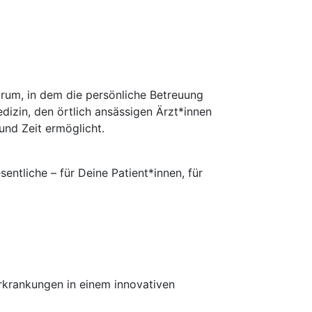
rum, in dem die persönliche Betreuung
dizin, den örtlich ansässigen Ärzt*innen
und Zeit ermöglicht.
entliche – für Deine Patient*innen, für
rkrankungen in einem innovativen