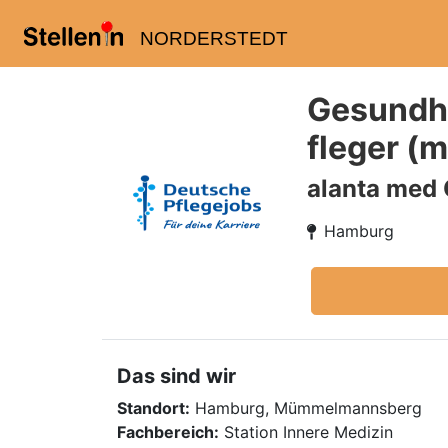
NORDERSTEDT
Gesundhe
fleger (
alanta med
Hamburg
Das sind wir
Standort:
Hamburg, Mümmelmannsberg
Fachbereich:
Station Innere Medizin