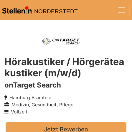
NORDERSTEDT
Hörakustiker / Hörgerätea
kustiker (m/w/d)
onTarget Search
Hamburg Bramfeld
Medizin, Gesundheit, Pflege
Vollzeit
Jetzt Bewerben