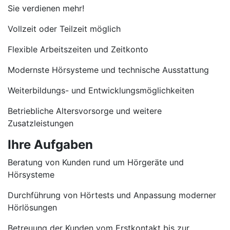
Sie verdienen mehr!
Vollzeit oder Teilzeit möglich
Flexible Arbeitszeiten und Zeitkonto
Modernste Hörsysteme und technische Ausstattung
Weiterbildungs- und Entwicklungsmöglichkeiten
Betriebliche Altersvorsorge und weitere
Zusatzleistungen
Ihre Aufgaben
Beratung von Kunden rund um Hörgeräte und
Hörsysteme
Durchführung von Hörtests und Anpassung moderner
Hörlösungen
Betreuung der Kunden vom Erstkontakt bis zur