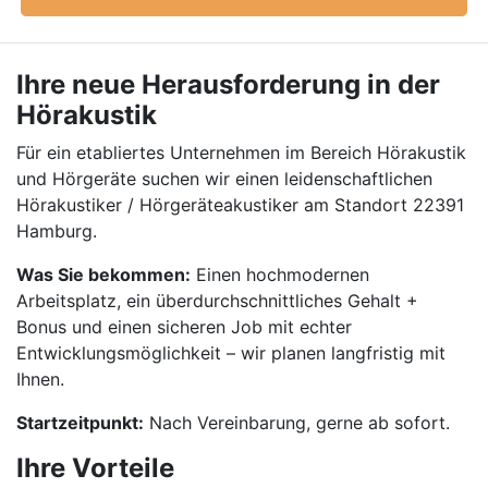
Ihre neue Herausforderung in der
Hörakustik
Für ein etabliertes Unternehmen im Bereich Hörakustik
und Hörgeräte suchen wir einen leidenschaftlichen
Hörakustiker / Hörgeräteakustiker am Standort 22391
Hamburg.
Was Sie bekommen:
Einen hochmodernen
Arbeitsplatz, ein überdurchschnittliches Gehalt +
Bonus und einen sicheren Job mit echter
Entwicklungsmöglichkeit – wir planen langfristig mit
Ihnen.
Startzeitpunkt:
Nach Vereinbarung, gerne ab sofort.
Ihre Vorteile