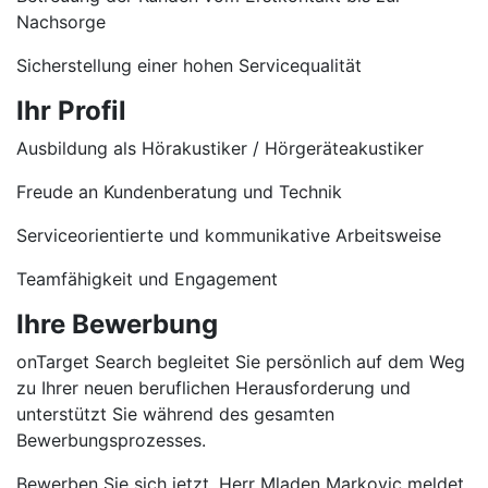
Nachsorge
Sicherstellung einer hohen Servicequalität
Ihr Profil
Ausbildung als Hörakustiker / Hörgeräteakustiker
Freude an Kundenberatung und Technik
Serviceorientierte und kommunikative Arbeitsweise
Teamfähigkeit und Engagement
Ihre Bewerbung
onTarget Search begleitet Sie persönlich auf dem Weg
zu Ihrer neuen beruflichen Herausforderung und
unterstützt Sie während des gesamten
Bewerbungsprozesses.
Bewerben Sie sich jetzt. Herr Mladen Markovic meldet