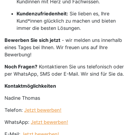
Kundinnen mit Herz und Fachwissen.
Kundenzufriedenheit:
Sie lieben es, Ihre
Kund*innen glücklich zu machen und bieten
immer die besten Lösungen.
Bewerben Sie sich jetzt
- wir melden uns innerhalb
eines Tages bei Ihnen. Wir freuen uns auf Ihre
Bewerbung!
Noch Fragen?
Kontaktieren Sie uns telefonisch oder
per WhatsApp, SMS oder E-Mail. Wir sind für Sie da.
Kontaktmöglichkeiten
Nadine Thomas
Telefon:
Jetzt bewerben!
WhatsApp:
Jetzt bewerben!
E-Mail:
Jetzt bewerben!