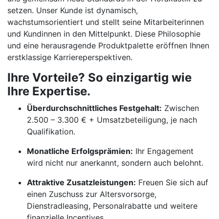
setzen. Unser Kunde ist dynamisch,
wachstumsorientiert und stellt seine Mitarbeiterinnen
und Kundinnen in den Mittelpunkt. Diese Philosophie
und eine herausragende Produktpalette eröffnen Ihnen
erstklassige Karriereperspektiven.
Ihre Vorteile? So einzigartig wie
Ihre Expertise.
Überdurchschnittliches Festgehalt:
Zwischen
2.500 – 3.300 € + Umsatzbeteiligung, je nach
Qualifikation.
Monatliche Erfolgsprämien:
Ihr Engagement
wird nicht nur anerkannt, sondern auch belohnt.
Attraktive Zusatzleistungen:
Freuen Sie sich auf
einen Zuschuss zur Altersvorsorge,
Dienstradleasing, Personalrabatte und weitere
finanzielle Incentives.