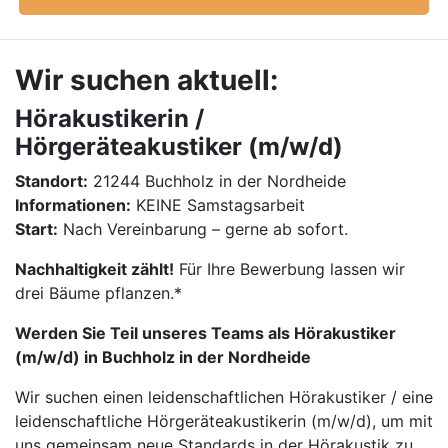
Wir suchen aktuell:
Hörakustikerin /
Hörgeräteakustiker (m/w/d)
Standort:
21244 Buchholz in der Nordheide
Informationen:
KEINE Samstagsarbeit
Start:
Nach Vereinbarung – gerne ab sofort.
Nachhaltigkeit zählt!
Für Ihre Bewerbung lassen wir
drei Bäume pflanzen.*
Werden Sie Teil unseres Teams als Hörakustiker
(m/w/d) in Buchholz in der Nordheide
Wir suchen einen leidenschaftlichen Hörakustiker / eine
leidenschaftliche Hörgeräteakustikerin (m/w/d), um mit
uns gemeinsam neue Standards in der Hörakustik zu