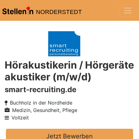
NORDERSTEDT
Hörakustikerin / Hörgeräte
akustiker (m/w/d)
smart-recruiting.de
Buchholz in der Nordheide
Medizin, Gesundheit, Pflege
Vollzeit
Jetzt Bewerben