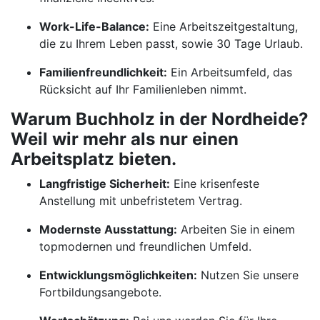
Work-Life-Balance:
Eine Arbeitszeitgestaltung,
die zu Ihrem Leben passt, sowie 30 Tage Urlaub.
Familienfreundlichkeit:
Ein Arbeitsumfeld, das
Rücksicht auf Ihr Familienleben nimmt.
Warum Buchholz in der Nordheide?
Weil wir mehr als nur einen
Arbeitsplatz bieten.
Langfristige Sicherheit:
Eine krisenfeste
Anstellung mit unbefristetem Vertrag.
Modernste Ausstattung:
Arbeiten Sie in einem
topmodernen und freundlichen Umfeld.
Entwicklungsmöglichkeiten:
Nutzen Sie unsere
Fortbildungsangebote.