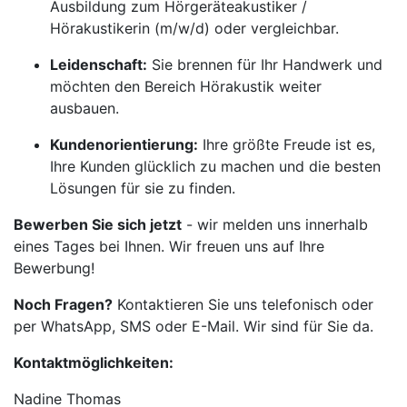
Ausbildung zum Hörgeräteakustiker /
Hörakustikerin (m/w/d) oder vergleichbar.
Leidenschaft:
Sie brennen für Ihr Handwerk und
möchten den Bereich Hörakustik weiter
ausbauen.
Kundenorientierung:
Ihre größte Freude ist es,
Ihre Kunden glücklich zu machen und die besten
Lösungen für sie zu finden.
Bewerben Sie sich jetzt
- wir melden uns innerhalb
eines Tages bei Ihnen. Wir freuen uns auf Ihre
Bewerbung!
Noch Fragen?
Kontaktieren Sie uns telefonisch oder
per WhatsApp, SMS oder E-Mail. Wir sind für Sie da.
Kontaktmöglichkeiten:
Nadine Thomas