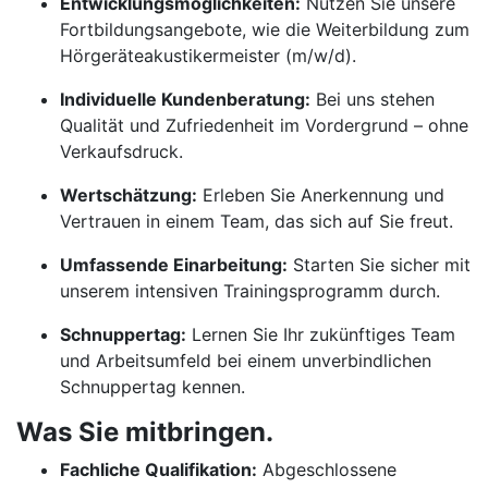
Entwicklungsmöglichkeiten:
Nutzen Sie unsere
Fortbildungsangebote, wie die Weiterbildung zum
Hörgeräteakustikermeister (m/w/d).
Individuelle Kundenberatung:
Bei uns stehen
Qualität und Zufriedenheit im Vordergrund – ohne
Verkaufsdruck.
Wertschätzung:
Erleben Sie Anerkennung und
Vertrauen in einem Team, das sich auf Sie freut.
Umfassende Einarbeitung:
Starten Sie sicher mit
unserem intensiven Trainingsprogramm durch.
Schnuppertag:
Lernen Sie Ihr zukünftiges Team
und Arbeitsumfeld bei einem unverbindlichen
Schnuppertag kennen.
Was Sie mitbringen.
Fachliche Qualifikation:
Abgeschlossene