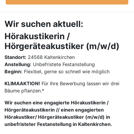
Wir suchen aktuell:
Hörakustikerin /
Hörgeräteakustiker (m/w/d)
Standort:
24568 Kaltenkirchen
Anstellung:
Unbefristete Festanstellung
Beginn:
Flexibel, gerne so schnell wie möglich
KLIMAAKTION!
Für Ihre Bewerbung lassen wir drei
Bäume pflanzen.*
Wir suchen eine engagierte Hörakustikerin /
Hörgeräteakustikerin // einen engagierten
Hörakustiker/ Hörgeräteakustiker (m/w/d) in
unbefristeter Festanstellung in Kaltenkirchen.