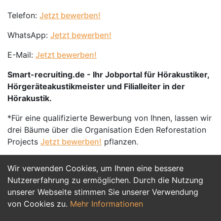
Telefon:
Jetzt bewerben!
WhatsApp:
Jetzt bewerben!
E-Mail:
Jetzt bewerben!
Smart-recruiting.de - Ihr Jobportal für Hörakustiker,
Hörgeräteakustikmeister und Filialleiter in der
Hörakustik.
*Für eine qualifizierte Bewerbung von Ihnen, lassen wir
drei Bäume über die Organisation Eden Reforestation
Projects
Jetzt bewerben!
pflanzen.
Wir verwenden Cookies, um Ihnen eine bessere
Jetzt Bewerben
Nutzererfahrung zu ermöglichen. Durch die Nutzung
unserer Webseite stimmen Sie unserer Verwendung
von Cookies zu.
Mehr Informationen