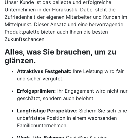
Unser Kunde ist das beliebte und erfolgreiche
Unternehmen in der Hörakustik. Dabei steht die
Zufriedenheit der eigenen Mitarbeiter und Kunden im
Mittelpunkt. Dieser Ansatz und eine hervorragende
Produktpalette bieten auch Ihnen die besten
Zukunftschancen.
Alles, was Sie brauchen, um zu
glänzen.
Attraktives Festgehalt:
Ihre Leistung wird fair
und sicher vergütet.
Erfolgsprämien:
Ihr Engagement wird nicht nur
geschätzt, sondern auch belohnt.
Langfristige Perspektive:
Sichern Sie sich eine
unbefristete Position in einem wachsenden
Familienunternehmen.
Work-Life-Balance:
Genießen Sie eine