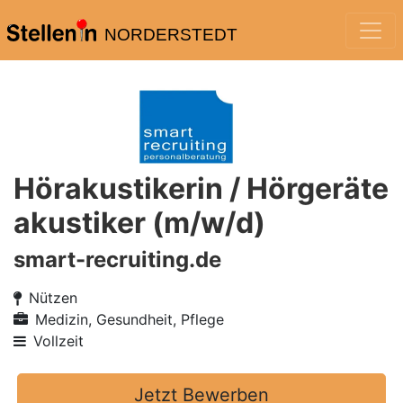
NORDERSTEDT
Hörakustikerin / Hörgeräte
akustiker (m/w/d)
smart-recruiting.de
Nützen
Medizin, Gesundheit, Pflege
Vollzeit
Jetzt Bewerben