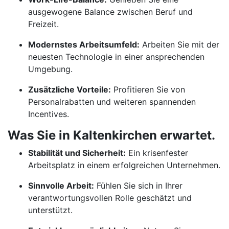
ausgewogene Balance zwischen Beruf und
Freizeit.
Modernstes Arbeitsumfeld:
Arbeiten Sie mit der
neuesten Technologie in einer ansprechenden
Umgebung.
Zusätzliche Vorteile:
Profitieren Sie von
Personalrabatten und weiteren spannenden
Incentives.
Was Sie in Kaltenkirchen erwartet.
Stabilität und Sicherheit:
Ein krisenfester
Arbeitsplatz in einem erfolgreichen Unternehmen.
Sinnvolle Arbeit:
Fühlen Sie sich in Ihrer
verantwortungsvollen Rolle geschätzt und
unterstützt.