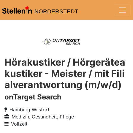
NORDERSTEDT
Hörakustiker / Hörgerätea
kustiker - Meister / mit Fili
alverantwortung (m/w/d)
onTarget Search
Hamburg Wilstorf
Medizin, Gesundheit, Pflege
Vollzeit