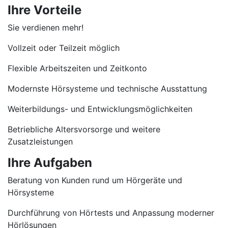
Ihre Vorteile
Sie verdienen mehr!
Vollzeit oder Teilzeit möglich
Flexible Arbeitszeiten und Zeitkonto
Modernste Hörsysteme und technische Ausstattung
Weiterbildungs- und Entwicklungsmöglichkeiten
Betriebliche Altersvorsorge und weitere
Zusatzleistungen
Ihre Aufgaben
Beratung von Kunden rund um Hörgeräte und
Hörsysteme
Durchführung von Hörtests und Anpassung moderner
Hörlösungen