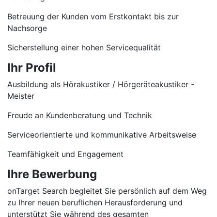
Betreuung der Kunden vom Erstkontakt bis zur
Nachsorge
Sicherstellung einer hohen Servicequalität
Ihr Profil
Ausbildung als Hörakustiker / Hörgeräteakustiker -
Meister
Freude an Kundenberatung und Technik
Serviceorientierte und kommunikative Arbeitsweise
Teamfähigkeit und Engagement
Ihre Bewerbung
onTarget Search begleitet Sie persönlich auf dem Weg
zu Ihrer neuen beruflichen Herausforderung und
unterstützt Sie während des gesamten