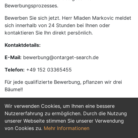
Bewerbungsprozesses.
Bewerben Sie sich jetzt. Herr Mladen Markovic meldet
sich innerhalb von 24 Stunden bei Ihnen oder
kontaktieren Sie Ihn direkt persönlich.
Kontaktdetails:
E-Mail:
bewerbung@ontarget-search.de
Telefon:
+49 152 03365455
Für jede qualifizierte Bewerbung, pflanzen wir drei
Bäume!!
Wir verwenden Cookies, um Ihnen eine bessere
Jetzt Bewerben
Nutzererfahrung zu ermöglichen. Durch die Nutzung
unserer Webseite stimmen Sie unserer Verwendung
von Cookies zu.
Mehr Informationen