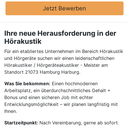
Jetzt Bewerben
Ihre neue Herausforderung in der
Hörakustik
Für ein etabliertes Unternehmen im Bereich Hörakustik
und Hörgeräte suchen wir einen leidenschaftlichen
Hörakustiker / Hörgeräteakustiker - Meister am
Standort 21073 Hamburg Harburg.
Was Sie bekommen:
Einen hochmodernen
Arbeitsplatz, ein überdurchschnittliches Gehalt +
Bonus und einen sicheren Job mit echter
Entwicklungsmöglichkeit – wir planen langfristig mit
Ihnen.
Startzeitpunkt:
Nach Vereinbarung, gerne ab sofort.