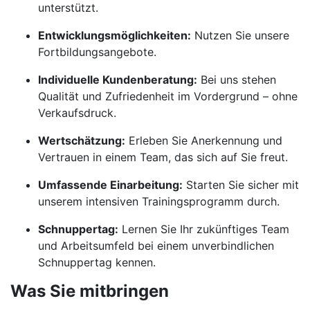
unterstützt.
Entwicklungsmöglichkeiten:
Nutzen Sie unsere
Fortbildungsangebote.
Individuelle Kundenberatung:
Bei uns stehen
Qualität und Zufriedenheit im Vordergrund – ohne
Verkaufsdruck.
Wertschätzung:
Erleben Sie Anerkennung und
Vertrauen in einem Team, das sich auf Sie freut.
Umfassende Einarbeitung:
Starten Sie sicher mit
unserem intensiven Trainingsprogramm durch.
Schnuppertag:
Lernen Sie Ihr zukünftiges Team
und Arbeitsumfeld bei einem unverbindlichen
Schnuppertag kennen.
Was Sie mitbringen