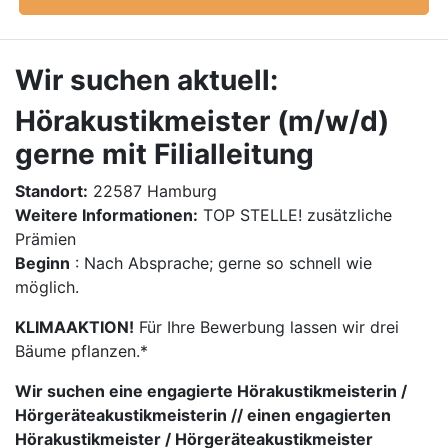
Wir suchen aktuell:
Hörakustikmeister (m/w/d)
gerne mit Filialleitung
Standort:
22587 Hamburg
Weitere Informationen:
TOP STELLE! zusätzliche
Prämien
Beginn
: Nach Absprache; gerne so schnell wie
möglich.
KLIMAAKTION!
Für Ihre Bewerbung lassen wir drei
Bäume pflanzen.*
Wir suchen eine engagierte Hörakustikmeisterin /
Hörgeräteakustikmeisterin // einen engagierten
Hörakustikmeister / Hörgeräteakustikmeister