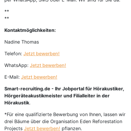
**
**
Kontaktmöglichkeiten:
Nadine Thomas
Telefon:
Jetzt bewerben!
WhatsApp:
Jetzt bewerben!
E-Mail:
Jetzt bewerben!
Smart-recruiting.de - Ihr Jobportal für Hörakustiker,
Hörgeräteakustikmeister und Filialleiter in der
Hörakustik
.
*Für eine qualifizierte Bewerbung von Ihnen, lassen wir
drei Bäume über die Organisation Eden Reforestation
Projects
Jetzt bewerben!
pflanzen.