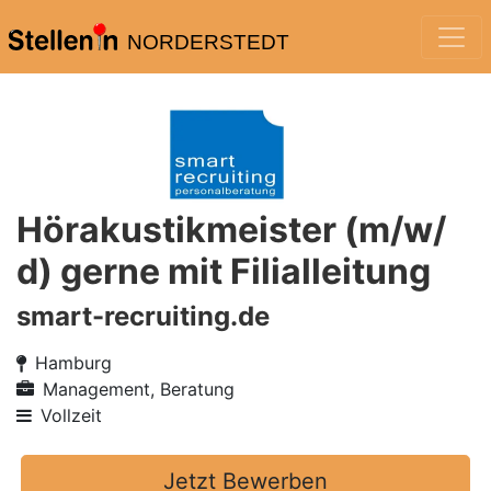
NORDERSTEDT
Hörakustikmeister (m/w/
d) gerne mit Filialleitung
smart-recruiting.de
Hamburg
Management, Beratung
Vollzeit
Jetzt Bewerben