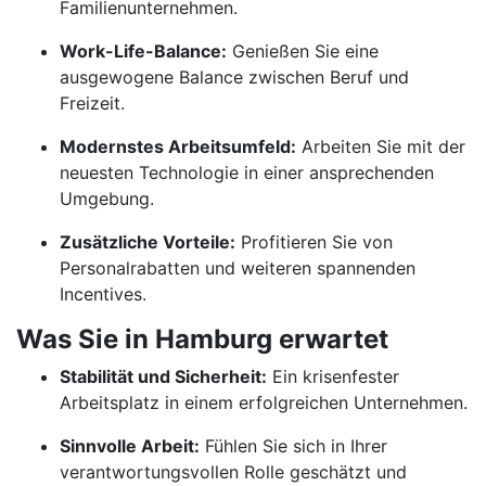
Familienunternehmen.
Work-Life-Balance:
Genießen Sie eine
ausgewogene Balance zwischen Beruf und
Freizeit.
Modernstes Arbeitsumfeld:
Arbeiten Sie mit der
neuesten Technologie in einer ansprechenden
Umgebung.
Zusätzliche Vorteile:
Profitieren Sie von
Personalrabatten und weiteren spannenden
Incentives.
Was Sie in Hamburg erwartet
Stabilität und Sicherheit:
Ein krisenfester
Arbeitsplatz in einem erfolgreichen Unternehmen.
Sinnvolle Arbeit:
Fühlen Sie sich in Ihrer
verantwortungsvollen Rolle geschätzt und