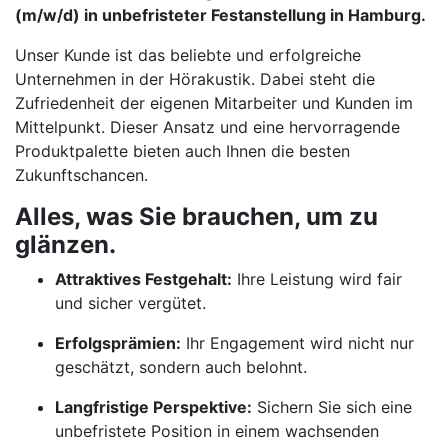
(m/w/d) in unbefristeter Festanstellung in Hamburg.
Unser Kunde ist das beliebte und erfolgreiche
Unternehmen in der Hörakustik. Dabei steht die
Zufriedenheit der eigenen Mitarbeiter und Kunden im
Mittelpunkt. Dieser Ansatz und eine hervorragende
Produktpalette bieten auch Ihnen die besten
Zukunftschancen.
Alles, was Sie brauchen, um zu
glänzen.
Attraktives Festgehalt:
Ihre Leistung wird fair
und sicher vergütet.
Erfolgsprämien:
Ihr Engagement wird nicht nur
geschätzt, sondern auch belohnt.
Langfristige Perspektive:
Sichern Sie sich eine
unbefristete Position in einem wachsenden