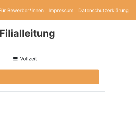
Für Bewerber*innen
Impressum
Datenschutzerklärung
ilialleitung
Vollzeit