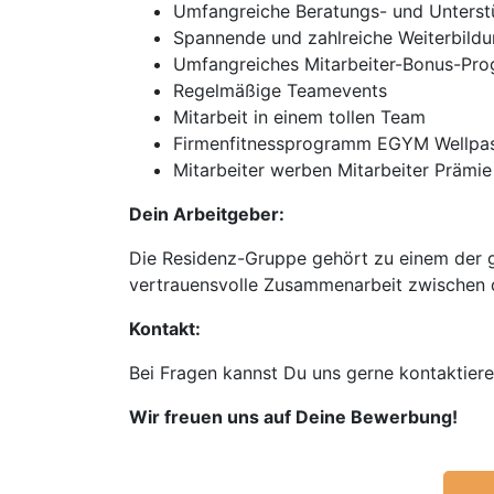
Umfangreiche Beratungs- und Unterst
Spannende und zahlreiche Weiterbild
Umfangreiches Mitarbeiter-Bonus-Pr
Regelmäßige Teamevents
Mitarbeit in einem tollen Team
Firmenfitnessprogramm EGYM Wellpa
Mitarbeiter werben Mitarbeiter Prämie
Dein Arbeitgeber:
Die Residenz-Gruppe gehört zu einem der g
vertrauensvolle Zusammenarbeit zwischen d
Kontakt:
Bei Fragen kannst Du uns gerne kontaktier
Wir freuen uns auf Deine Bewerbung!