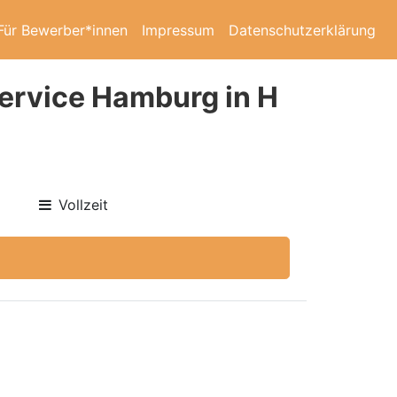
Für Bewerber*innen
Impressum
Datenschutzerklärung
Service Hamburg in H
Vollzeit