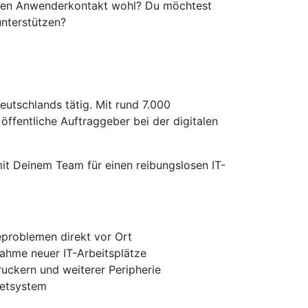
rekten Anwenderkontakt wohl? Du möchtest
nterstützen?
eutschlands tätig. Mit rund 7.000
ffentliche Auftraggeber bei der digitalen
t Deinem Team für einen reibungslosen IT-
problemen direkt vor Ort
ahme neuer IT-Arbeitsplätze
uckern und weiterer Peripherie
ketsystem