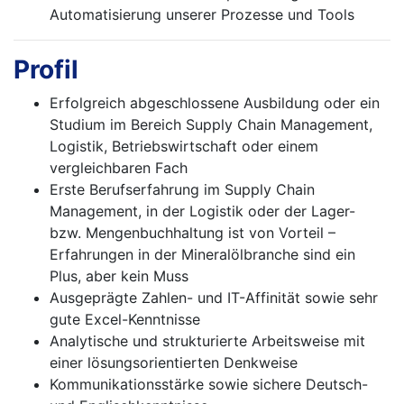
Automatisierung unserer Prozesse und Tools
Profil
Erfolgreich abgeschlossene Ausbildung oder ein
Studium im Bereich Supply Chain Management,
Logistik, Betriebswirtschaft oder einem
vergleichbaren Fach
Erste Berufserfahrung im Supply Chain
Management, in der Logistik oder der Lager-
bzw. Mengenbuchhaltung ist von Vorteil –
Erfahrungen in der Mineralölbranche sind ein
Plus, aber kein Muss
Ausgeprägte Zahlen- und IT-Affinität sowie sehr
gute Excel-Kenntnisse
Analytische und strukturierte Arbeitsweise mit
einer lösungsorientierten Denkweise
Kommunikationsstärke sowie sichere Deutsch-