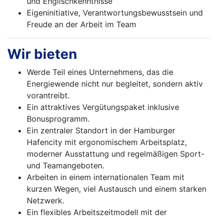
und Englischkenntnisse
Eigeninitiative, Verantwortungsbewusstsein und
Freude an der Arbeit im Team
Wir bieten
Werde Teil eines Unternehmens, das die
Energiewende nicht nur begleitet, sondern aktiv
vorantreibt.
Ein attraktives Vergütungspaket inklusive
Bonusprogramm.
Ein zentraler Standort in der Hamburger
Hafencity mit ergonomischem Arbeitsplatz,
moderner Ausstattung und regelmäßigen Sport-
und Teamangeboten.
Arbeiten in einem internationalen Team mit
kurzen Wegen, viel Austausch und einem starken
Netzwerk.
Ein flexibles Arbeitszeitmodell mit der