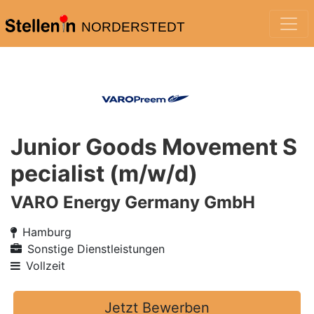
NORDERSTEDT
Junior Goods Movement S
pecialist (m/w/d)
VARO Energy Germany GmbH
Hamburg
Sonstige Dienstleistungen
Vollzeit
Jetzt Bewerben