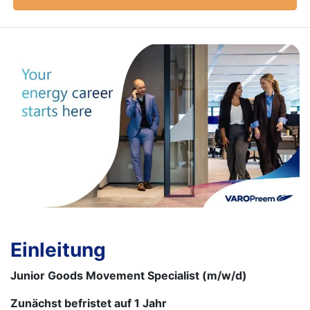
Einleitung
Junior Goods Movement Specialist (m/w/d)
Zunächst befristet auf 1 Jahr