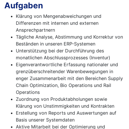
Aufgaben
Klärung von Mengenabweichungen und
Differenzen mit internen und externen
Ansprechpartnern
Tägliche Analyse, Abstimmung und Korrektur von
Beständen in unseren ERP-Systemen
Unterstützung bei der Durchführung des
monatlichen Abschlussprozesses (Inventur)
Eigenverantwortliche Erfassung nationaler und
grenzüberschreitender Warenbewegungen in
enger Zusammenarbeit mit den Bereichen Supply
Chain Optimization, Bio Operations und Rail
Operations
Zuordnung von Produktabholungen sowie
Klärung von Unstimmigkeiten und Kontrakten
Erstellung von Reports und Auswertungen auf
Basis unserer Systemdaten
Aktive Mitarbeit bei der Optimierung und