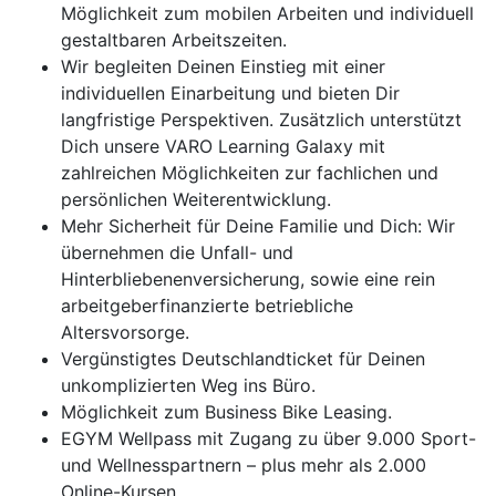
Möglichkeit zum mobilen Arbeiten und individuell
gestaltbaren Arbeitszeiten.
Wir begleiten Deinen Einstieg mit einer
individuellen Einarbeitung und bieten Dir
langfristige Perspektiven. Zusätzlich unterstützt
Dich unsere VARO Learning Galaxy mit
zahlreichen Möglichkeiten zur fachlichen und
persönlichen Weiterentwicklung.
Mehr Sicherheit für Deine Familie und Dich: Wir
übernehmen die Unfall- und
Hinterbliebenenversicherung, sowie eine rein
arbeitgeberfinanzierte betriebliche
Altersvorsorge.
Vergünstigtes Deutschlandticket für Deinen
unkomplizierten Weg ins Büro.
Möglichkeit zum Business Bike Leasing.
EGYM Wellpass mit Zugang zu über 9.000 Sport-
und Wellnesspartnern – plus mehr als 2.000
Online-Kursen.