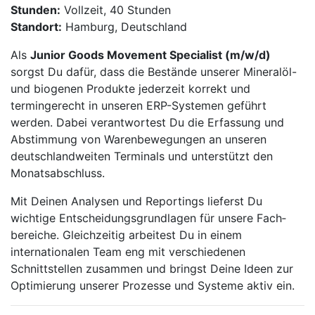
Stunden:
Vollzeit, 40 Stunden
Standort:
Hamburg, Deutschland
Als
Junior Goods Movement Specialist (m/w/d)
sorgst Du dafür, dass die Bestände unserer Mineralöl-
und biogenen Produkte jederzeit korrekt und
termingerecht in unseren ERP-Systemen geführt
werden. Dabei verantwortest Du die Erfassung und
Abstimmung von Warenbewegungen an unseren
deutschlandweiten Terminals und unterstützt den
Monatsabschluss.
Mit Deinen Analysen und Reportings lieferst Du
wichtige Entscheidungsgrundlagen für unsere Fach­
bereiche. Gleichzeitig arbeitest Du in einem
internationalen Team eng mit verschiedenen
Schnittstellen zusammen und bringst Deine Ideen zur
Optimierung unserer Prozesse und Systeme aktiv ein.