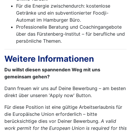
Für die Energie zwischendurch: kostenlose
Getränke und ein subventionierter Foodji-
Automat im Hamburger Büro.
Professionelle Beratung und Coachingangebote
über das Fürstenberg-Institut – für berufliche und
persönliche Themen.
Weitere Informationen
Du willst diesen spannenden Weg mit uns
gemeinsam gehen?
Dann freuen wir uns auf Deine Bewerbung – am besten
direkt über unseren 'Apply now' Button.
Für diese Position ist eine gültige Arbeitserlaubnis für
die Europäische Union erforderlich – bitte
berücksichtige dies vor Deiner Bewerbung.
A valid
work permit for the European Union is required for this