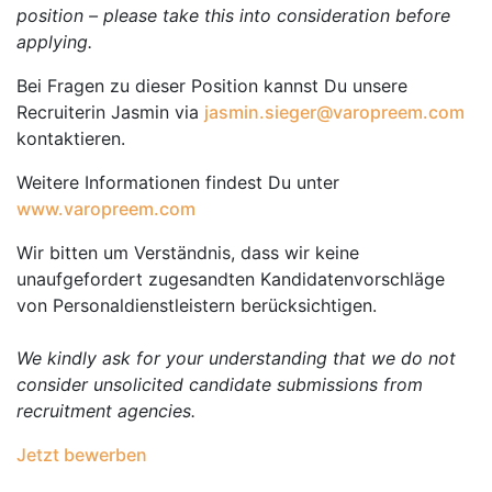
position – please take this into consideration before
applying.
Bei Fragen zu dieser Position kannst Du unsere
Recruiterin Jasmin via
jasmin.sieger@varopreem.com
kontaktieren.
Weitere Informationen findest Du unter
www.varopreem.com
Wir bitten um Verständnis, dass wir keine
unaufgefordert zugesandten Kandidatenvorschläge
von Personaldienstleistern berücksichtigen.
We kindly ask for your understanding that we do not
consider unsolicited candidate submissions from
recruitment agencies.
Jetzt bewerben