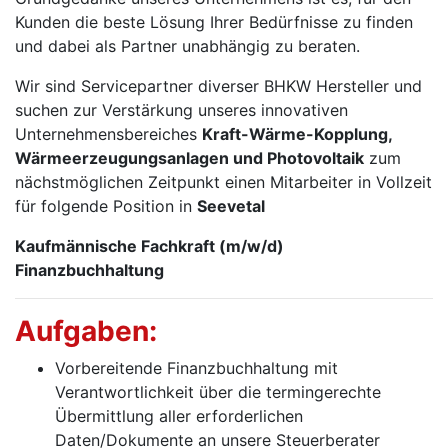
Kunden die beste Lösung Ihrer Bedürfnisse zu finden
und dabei als Partner unabhängig zu beraten.
Wir sind Servicepartner diverser BHKW Hersteller und
suchen zur Verstärkung unseres innovativen
Unternehmensbereiches
Kraft-Wärme-Kopplung,
Wärmeerzeugungsanlagen und Photovoltaik
zum
nächstmöglichen Zeitpunkt einen Mitarbeiter in Vollzeit
für folgende Position in
Seevetal
Kaufmännische Fachkraft (m/w/d)
Finanzbuchhaltung
Aufgaben:
Vorbereitende Finanzbuchhaltung mit
Verantwortlichkeit über die termingerechte
Übermittlung aller erforderlichen
Daten/Dokumente an unsere Steuerberater