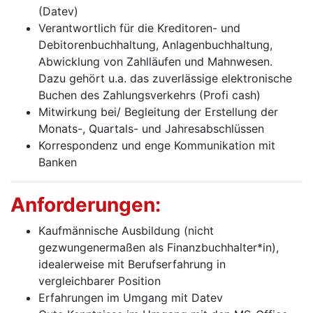
(Datev)
Verantwortlich für die Kreditoren- und
Debitorenbuchhaltung, Anlagenbuchhaltung,
Abwicklung von Zahlläufen und Mahnwesen.
Dazu gehört u.a. das zuverlässige elektronische
Buchen des Zahlungsverkehrs (Profi cash)
Mitwirkung bei/ Begleitung der Erstellung der
Monats-, Quartals- und Jahresabschlüssen
Korrespondenz und enge Kommunikation mit
Banken
Anforderungen:
Kaufmännische Ausbildung (nicht
gezwungenermaßen als Finanzbuchhalter*in),
idealerweise mit Berufserfahrung in
vergleichbarer Position
Erfahrungen im Umgang mit Datev