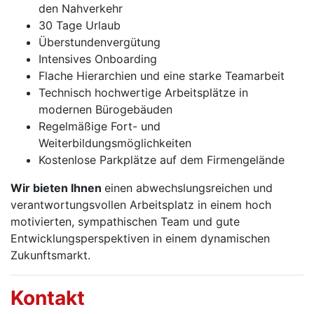
den Nahverkehr
30 Tage Urlaub
Überstundenvergütung
Intensives Onboarding
Flache Hierarchien und eine starke Teamarbeit
Technisch hochwertige Arbeitsplätze in
modernen Bürogebäuden
Regelmäßige Fort- und
Weiterbildungsmöglichkeiten
Kostenlose Parkplätze auf dem Firmengelände
Wir bieten Ihnen
einen abwechslungsreichen und
verantwortungsvollen Arbeitsplatz in einem hoch
motivierten, sympathischen Team und gute
Entwicklungsperspektiven in einem dynamischen
Zukunftsmarkt.
Kontakt