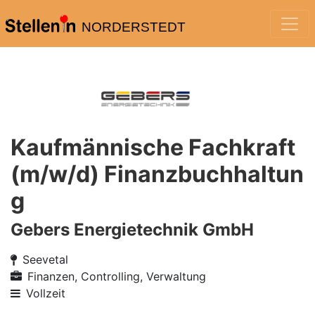
NORDERSTEDT
Kaufmännische Fachkraft
(m/w/d) Finanzbuchhaltun
g
Gebers Energietechnik GmbH
Seevetal
Finanzen, Controlling, Verwaltung
Vollzeit