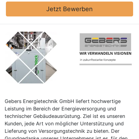
Jetzt Bewerben
Gebers Energietechnik GmbH liefert hochwertige
Leistung im Bereich der Energieversorgung und
technischer Gebäudeausrüstung. Ziel ist es unseren
Kunden, jede Art von möglicher Unterstützung und
Lieferung von Versorgungstechnik zu bieten. Der
Grundgedanke unseres Unternehmens ist es, für den