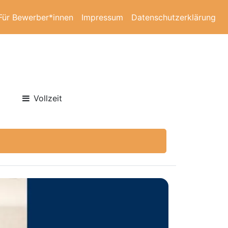
Für Bewerber*innen
Impressum
Datenschutzerklärung
Vollzeit