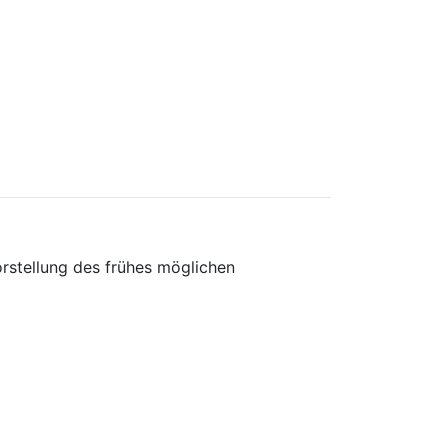
orstellung des frühes möglichen