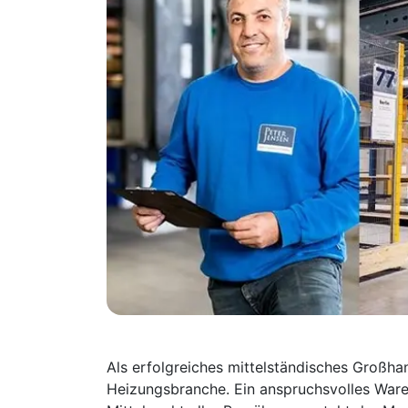
Als erfolgreiches mittelständisches Großha
Heizungsbranche. Ein anspruchsvolles Ware