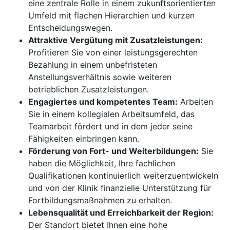
eine zentrale Rolle in einem zukunftsorientierten
Umfeld mit flachen Hierarchien und kurzen
Entscheidungswegen.
Attraktive Vergütung mit Zusatzleistungen:
Profitieren Sie von einer leistungsgerechten
Bezahlung in einem unbefristeten
Anstellungsverhältnis sowie weiteren
betrieblichen Zusatzleistungen.
Engagiertes und kompetentes Team:
Arbeiten
Sie in einem kollegialen Arbeitsumfeld, das
Teamarbeit fördert und in dem jeder seine
Fähigkeiten einbringen kann.
Förderung von Fort- und Weiterbildungen:
Sie
haben die Möglichkeit, Ihre fachlichen
Qualifikationen kontinuierlich weiterzuentwickeln
und von der Klinik finanzielle Unterstützung für
Fortbildungsmaßnahmen zu erhalten.
Lebensqualität und Erreichbarkeit der Region:
Der Standort bietet Ihnen eine hohe