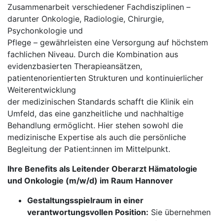
Zusammenarbeit verschiedener Fachdisziplinen –
darunter Onkologie, Radiologie, Chirurgie,
Psychonkologie und
Pflege – gewährleisten eine Versorgung auf höchstem
fachlichen Niveau. Durch die Kombination aus
evidenzbasierten Therapieansätzen,
patientenorientierten Strukturen und kontinuierlicher
Weiterentwicklung
der medizinischen Standards schafft die Klinik ein
Umfeld, das eine ganzheitliche und nachhaltige
Behandlung ermöglicht. Hier stehen sowohl die
medizinische Expertise als auch die persönliche
Begleitung der Patient:innen im Mittelpunkt.
Ihre Benefits als Leitender Oberarzt Hämatologie
und Onkologie (m/w/d) im Raum Hannover
Gestaltungsspielraum in einer
verantwortungsvollen Position:
Sie übernehmen