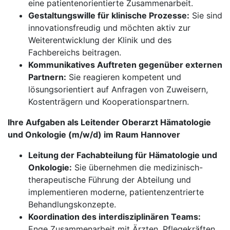
eine patientenorientierte Zusammenarbeit.
Gestaltungswille für klinische Prozesse:
Sie sind
innovationsfreudig und möchten aktiv zur
Weiterentwicklung der Klinik und des
Fachbereichs beitragen.
Kommunikatives Auftreten gegenüber externen
Partnern:
Sie reagieren kompetent und
lösungsorientiert auf Anfragen von Zuweisern,
Kostenträgern und Kooperationspartnern.
Ihre Aufgaben als Leitender Oberarzt Hämatologie
und Onkologie (m/w/d) im Raum Hannover
Leitung der Fachabteilung für Hämatologie und
Onkologie:
Sie übernehmen die medizinisch-
therapeutische Führung der Abteilung und
implementieren moderne, patientenzentrierte
Behandlungskonzepte.
Koordination des interdisziplinären Teams:
Enge Zusammenarbeit mit Ärzten, Pflegekräften