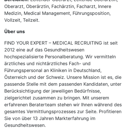
Oberarzt, Oberärztin, Fachärztin, Facharzt, Innere
Medizin, Medical Management, Führungsposition,
Vollzeit, Teilzeit.
Über uns
FIND YOUR EXPERT – MEDICAL RECRUITING ist seit
2012 eine auf das Gesundheitswesen
hochspezialisierte Personalberatung. Wir vermitteln
ärztliches und nichtärztliches Fach- und
Führungspersonal an Kliniken in Deutschland,
Österreich und der Schweiz. Unsere Mission ist es, die
passende Stelle mit dem passenden Kandidaten, unter
Berücksichtigung der jeweiligen Bedürfnisse,
zielgerichtet zusammen zu bringen. Mit unserem
erfahrenen Beraterteam stehen wir Ihnen während des
gesamtes Vermittlungsprozesses zur Seite. Profitieren
Sie von über 13 Jahren Markterfahrung im
Gesundheitswesen.