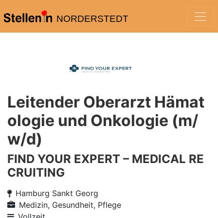
NORDERSTEDT
Leitender Oberarzt Hämat
ologie und Onkologie (m/
w/d)
FIND YOUR EXPERT – MEDICAL RE
CRUITING
Hamburg Sankt Georg
Medizin, Gesundheit, Pflege
Vollzeit