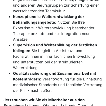
und anderen Berufsgruppen zur Schaffung einer
wertschätzenden Teamkultur.
Konzeptionelle Weiterentwicklung der
Behandlungsangebote:
Nutzen Sie Ihre
Expertise zur Weiterentwicklung bestehender
Therapiekonzepte und zur Integration neuer
Ansätze.
Supervision und Weiterbildung der ärztlichen
Kollegen:
Sie begleiten Assistenz- und
Fachärzt:innen in ihrer fachlichen Entwicklung
und unterstützen bei der strukturierten
Weiterbildung.
Qualitätssicherung und Zusammenarbeit mit
Kostenträgern:
Verantwortung für die Einhaltung
medizinischer Standards und fachliche Vertretung
der Klinik nach außen.
Jetzt suchen wir Sie als Mitarbeiter aus den
Bereichen:
Leitender Oberarzt, Leitende Oberärztin,