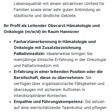
Lebensqualität mit einem attraktiven Umfeld für
Familien sowie einer sehr guten Anbindung an
städtische und ländliche Gebiete.
Ihr Profil als Leitender Oberarzt Hämatologie und
Onkologie (m/w/d) im Raum Hannover
Facharztanerkennung in Hämatologie und
Onkologie mit Zusatzbezeichnung
Palliativmedizin:
Idealerweise bringen Sie
mehrjährige klinische Erfahrung in der Onkologie
und Palliativmedizin mit.
Erfahrung in einer leitenden Position oder die
Bereitschaft, diese zu übernehmen:
Sie
verfügen über organisatorische Fähigkeiten und
überzeugen mit sicherem Auftreten in
interdisziplinären Kontexten.
Empathie und Führungskompetenz:
Sie setzen
auf eine wertschätzende Teamkultur und pflegen