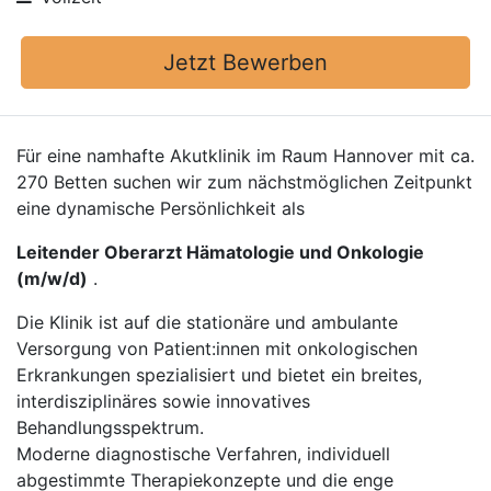
Jetzt Bewerben
Für eine namhafte Akutklinik im Raum Hannover mit ca.
270 Betten suchen wir zum nächstmöglichen Zeitpunkt
eine dynamische Persönlichkeit als
Leitender Oberarzt Hämatologie und Onkologie
(m/w/d)
.
Die Klinik ist auf die stationäre und ambulante
Versorgung von Patient:innen mit onkologischen
Erkrankungen spezialisiert und bietet ein breites,
interdisziplinäres sowie innovatives
Behandlungsspektrum.
Moderne diagnostische Verfahren, individuell
abgestimmte Therapiekonzepte und die enge