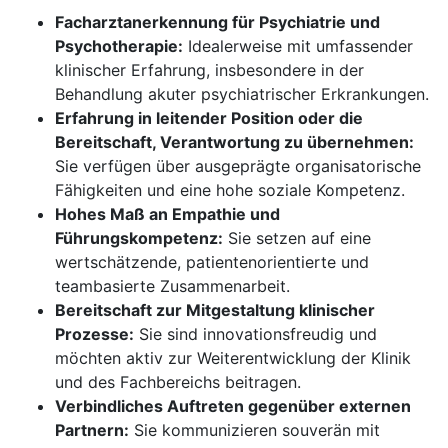
Facharztanerkennung für Psychiatrie und
Psychotherapie:
Idealerweise mit umfassender
klinischer Erfahrung, insbesondere in der
Behandlung akuter psychiatrischer Erkrankungen.
Erfahrung in leitender Position oder die
Bereitschaft, Verantwortung zu übernehmen:
Sie verfügen über ausgeprägte organisatorische
Fähigkeiten und eine hohe soziale Kompetenz.
Hohes Maß an Empathie und
Führungskompetenz:
Sie setzen auf eine
wertschätzende, patientenorientierte und
teambasierte Zusammenarbeit.
Bereitschaft zur Mitgestaltung klinischer
Prozesse:
Sie sind innovationsfreudig und
möchten aktiv zur Weiterentwicklung der Klinik
und des Fachbereichs beitragen.
Verbindliches Auftreten gegenüber externen
Partnern:
Sie kommunizieren souverän mit