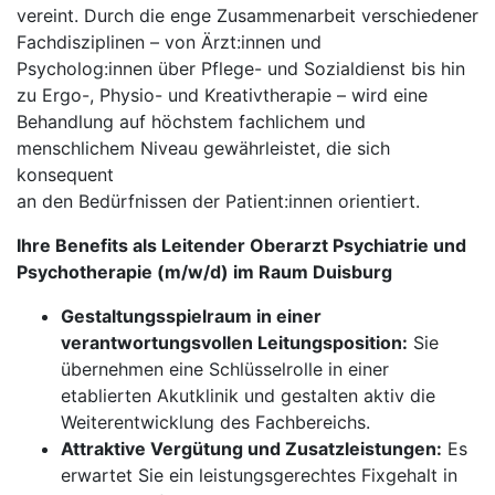
vereint. Durch die enge Zusammenarbeit verschiedener
Fachdisziplinen – von Ärzt:innen und
Psycholog:innen über Pflege- und Sozialdienst bis hin
zu Ergo-, Physio- und Kreativtherapie – wird eine
Behandlung auf höchstem fachlichem und
menschlichem Niveau gewährleistet, die sich
konsequent
an den Bedürfnissen der Patient:innen orientiert.
Ihre Benefits als Leitender Oberarzt Psychiatrie und
Psycho­therapie (m/w/d) im Raum Duisburg
Gestaltungsspielraum in einer
verantwortungsvollen Leitungsposition:
Sie
übernehmen eine Schlüsselrolle in einer
etablierten Akutklinik und gestalten aktiv die
Weiterentwicklung des Fachbereichs.
Attraktive Vergütung und Zusatzleistungen:
Es
erwartet Sie ein leistungsgerechtes Fixgehalt in