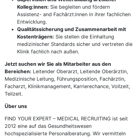
Kolleg:innen:
Sie begleiten und fördern
Assistenz- and Fachärzt:innen in ihrer fachlichen
Entwicklung.
Qualitätssicherung und Zusammenarbeit mit
Kostenträgern:
Sie stellen die Einhaltung
medizinischer Standards sicher und vertreten die
Klinik fachlich nach außen.
Jetzt suchen wir Sie als Mitarbeiter aus den
Bereichen:
Leitender Oberarzt, Leitende Oberärztin,
Medizinische Leitung, Führungsposition, Fachärztin,
Facharzt, Klinikmanagement, Karrierechance, Vollzeit,
Teilzeit.
Über uns
FIND YOUR EXPERT – MEDICAL RECRUITING ist seit
2012 eine auf das Gesundheitswesen
hochspezialisierte Personalberatung. Wir vermitteln