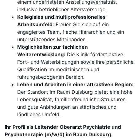
einem unbefristeten Anstellungsverhältnis,
inklusive betrieblicher Altersvorsorge.
Kollegiales und multiprofessionelles
Arbeitsumfeld:
Freuen Sie sich auf ein
engagiertes Team, flache Hierarchien und ein
unterstützendes Miteinander.
Möglichkeiten zur fachlichen
Weiterentwicklung:
Die Klinik fördert aktive
Fort- und Weiterbildungen sowie Ihre persönliche
Qualifikation im medizinischen und
führungsbezogenen Bereich.
Leben und Arbeiten in einer attraktiven Region:
Der Standort im Raum Duisburg bietet eine hohe
Lebensqualität, familienfreundliche Strukturen
und gute Anbindungen an städtisches und
ländliches Umfeld.
Ihr Profil als Leitender Oberarzt Psychiatrie und
Psycho­therapie (m/w/d) im Raum Duisburg