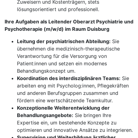
Zuweisern und Kostenträgern, stets
lösungsorientiert und professionell.
Ihre Aufgaben als Leitender Oberarzt Psychiatrie und
Psycho­therapie (m/w/d) im Raum Duisburg
Leitung der psychiatrischen Abteilung:
Sie
übernehmen die medizinisch-therapeutische
Verantwortung für die Versorgung von
Patient:innen und setzen ein modernes
Behandlungskonzept um.
Koordination des interdisziplinären Teams:
Sie
arbeiten eng mit Psycholog:innen, Pflegekräften
und anderen Berufsgruppen zusammen und
fördern eine wertschätzende Teamkultur.
Konzeptionelle Weiterentwicklung der
Behandlungsangebote:
Sie bringen Ihre
Expertise ein, um bestehende Konzepte zu
optimieren und innovative Ansätze zu integrieren.
Supervision und Weiterbildung ärztlicher