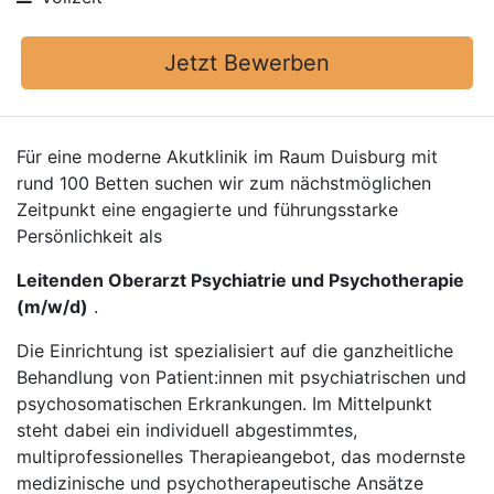
Jetzt Bewerben
Für eine moderne Akutklinik im Raum Duisburg mit
rund 100 Betten suchen wir zum nächstmöglichen
Zeitpunkt eine engagierte und führungsstarke
Persönlichkeit als
Leitenden Oberarzt Psychiatrie und Psycho­therapie
(m/w/d)
.
Die Einrichtung ist spezialisiert auf die ganzheitliche
Behandlung von Patient:innen mit psychiatrischen und
psychosomatischen Erkrankungen. Im Mittelpunkt
steht dabei ein individuell abgestimmtes,
multiprofessionelles Therapieangebot, das modernste
medizinische und psychotherapeutische Ansätze