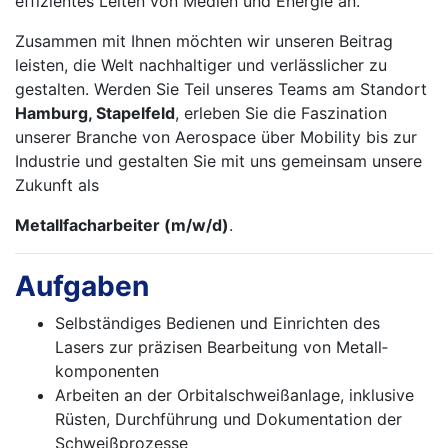
effizientes Leiten von Medien und Energie an.
Zusammen mit Ihnen möchten wir unseren Beitrag
leisten, die Welt nachhaltiger und verlässlicher zu
gestalten. Werden Sie Teil unseres Teams am Standort
Hamburg, Stapelfeld
, erleben Sie die Faszination
unserer Branche von Aerospace über Mobility bis zur
Industrie und gestalten Sie mit uns gemeinsam unsere
Zukunft als
Metallfacharbeiter (m/w/d)
.
Aufgaben
Selbständiges Bedienen und Einrichten des
Lasers zur präzisen Bearbeitung von Metall­
komponenten
Arbeiten an der Orbitalschweißanlage, inklusive
Rüsten, Durchführung und Dokumentation der
Schweißprozesse