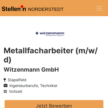
NORDERSTEDT
Metallfacharbeiter (m/w/
d)
Witzenmann GmbH
Stapelfeld
Ingenieurberufe, Techniker
Vollzeit
Jetzt Bewerben