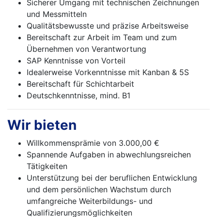
Sicherer Umgang mit technischen Zeichnungen
und Messmitteln
Qualitätsbewusste und präzise Arbeitsweise
Bereitschaft zur Arbeit im Team und zum
Übernehmen von Verantwortung
SAP Kenntnisse von Vorteil
Idealerweise Vorkenntnisse mit Kanban & 5S
Bereitschaft für Schichtarbeit
Deutschkenntnisse, mind. B1
Wir bieten
Willkommensprämie von 3.000,00 €
Spannende Aufgaben in abwechlungsreichen
Tätigkeiten
Unterstützung bei der beruflichen Entwicklung
und dem persönlichen Wachstum durch
umfangreiche Weiterbildungs- und
Qualifizierungsmöglichkeiten