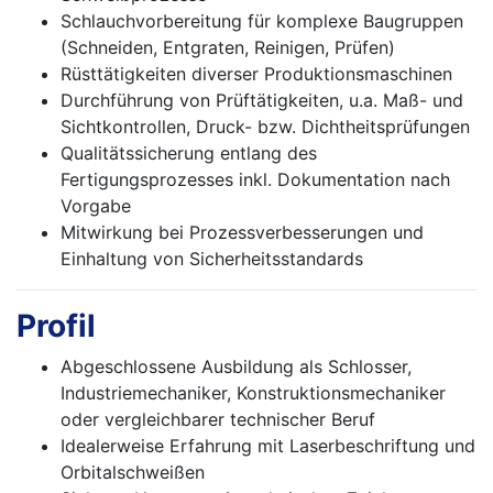
Schlauchvorbereitung für komplexe Baugruppen
(Schneiden, Entgraten, Reinigen, Prüfen)
Rüsttätigkeiten diverser Produktionsmaschinen
Durchführung von Prüftätigkeiten, u.a. Maß- und
Sichtkontrollen, Druck- bzw. Dichtheits­prüfungen
Qualitätssicherung entlang des
Fertigungsprozesses inkl. Dokumentation nach
Vorgabe
Mitwirkung bei Prozessverbesserungen und
Einhaltung von Sicherheitsstandards
Profil
Abgeschlossene Ausbildung als Schlosser,
Industriemechaniker, Konstruktionsmechaniker
oder vergleichbarer technischer Beruf
Idealerweise Erfahrung mit Laserbeschriftung und
Orbitalschweißen