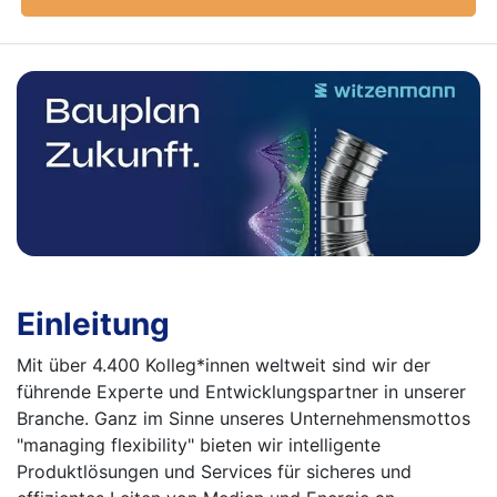
Einleitung
Mit über 4.400 Kolleg*innen weltweit sind wir der
führende Experte und Entwicklungspartner in unserer
Branche. Ganz im Sinne unseres Unternehmensmottos
"managing flexibility" bieten wir intelligente
Produktlösungen und Services für sicheres und