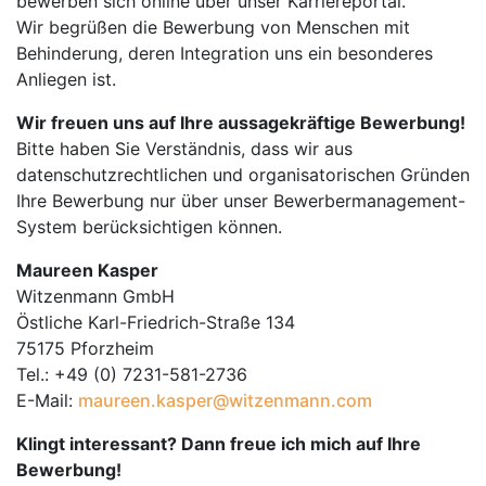
bewerben sich online über unser Karriereportal.
Wir begrüßen die Bewerbung von Menschen mit
Behinderung, deren Integration uns ein besonderes
Anliegen ist.
Wir freuen uns auf Ihre aussagekräftige Bewerbung!
Bitte haben Sie Verständnis, dass wir aus
datenschutzrechtlichen und organisatorischen Gründen
Ihre Bewerbung nur über unser Bewerbermanagement-
System berücksichtigen können.
Maureen Kasper
Witzenmann GmbH
Östliche Karl-Friedrich-Straße 134
75175 Pforzheim
Tel.: +49 (0) 7231-581-2736
E-Mail:
maureen.kasper@witzenmann.com
Klingt interessant? Dann freue ich mich auf Ihre
Bewerbung!