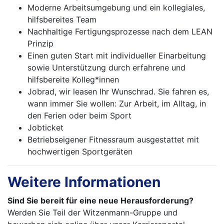
Moderne Arbeitsumgebung und ein kollegiales,
hilfsbereites Team
Nachhaltige Fertigungsprozesse nach dem LEAN
Prinzip
Einen guten Start mit individueller Einarbeitung
sowie Unterstützung durch erfahrene und
hilfsbereite Kolleg*innen
Jobrad, wir leasen Ihr Wunschrad. Sie fahren es,
wann immer Sie wollen: Zur Arbeit, im Alltag, in
den Ferien oder beim Sport
Jobticket
Betriebseigener Fitnessraum ausgestattet mit
hochwertigen Sportgeräten
Weitere Informationen
Sind Sie bereit für eine neue Herausforderung?
Werden Sie Teil der Witzenmann-Gruppe und