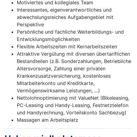
Motiviertes und kollegiales Team
Interessantes, eigenverantwortliches und
abwechslungsreiches Aufgabengebiet mit
Perspektive
Persönliche und fachliche Weiterbildungs- und
Entwicklungsmöglichkeiten
Flexible Arbeitszeiten mit Kernarbeitszeiten
Attraktive Vergütung mit diversen übertariflichen
Bestandteilen (z.B. Sonderzahlungen, Betriebliche
Altersvorsorge, Zahlung einer privaten
Krankenzusatzversicherung, kostenloses
Mitarbeiterkonto und Kreditkarte,
Vermögenswirksame Leistungen, …)
Nettolohnoptimierung mit ValueNet (Bikeleasing,
PC-Leasing und Handy-Leasing, Festnetztelefon
und Handyrechnung, Vorteilskonto Sachbezug)
Massagen am Arbeitsplatz