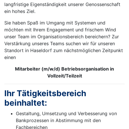
langfristige Eigenständigkeit unserer Genossenschaft
ein hohes Ziel.
Sie haben Spaß im Umgang mit Systemen und
möchten mit Ihrem Engagement und frischem Wind
unser Team im Organisationsbereich bereichern? Zur
Verstärkung unseres Teams suchen wir für unseren
Standort in Haseldorf zum nächstmöglichen Zeitpunkt
einen
Mitarbeiter (m/w/d) Betriebsorganisation in
Vollzeit/Teilzeit
Ihr Tätigkeitsbereich
beinhaltet:
Gestaltung, Umsetzung und Verbesserung von
Bankprozessen in Abstimmung mit den
Fachbereichen