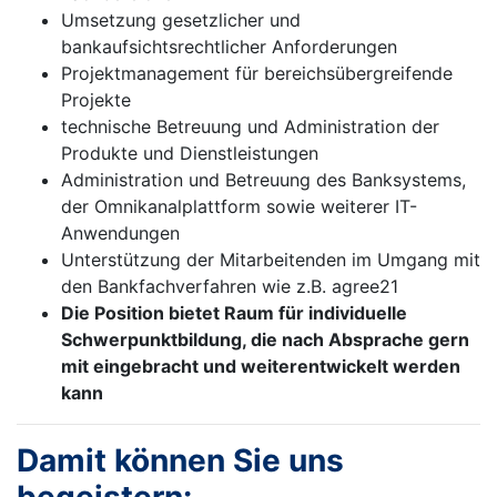
Umsetzung gesetzlicher und
bankaufsichtsrechtlicher Anforderungen
Projektmanagement für bereichsübergreifende
Projekte
technische Betreuung und Administration der
Produkte und Dienstleistungen
Administration und Betreuung des Banksystems,
der Omnikanalplattform sowie weiterer IT-
Anwendungen
Unterstützung der Mitarbeitenden im Umgang mit
den Bankfachverfahren wie z.B. agree21
Die Position bietet Raum für individuelle
Schwerpunktbildung, die nach Absprache gern
mit eingebracht und weiterentwickelt werden
kann
Damit können Sie uns