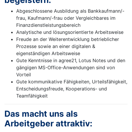
begeistern:
Abgeschlossene Ausbildung als Bankkaufmann/-
frau, Kaufmann/-frau oder Vergleichbares im
Finanzdienstleistungsbereich
Analytische und lösungsorientierte Arbeitsweise
Freude an der Weiterentwicklung betrieblicher
Prozesse sowie an einer digitalen &
eigenständigen Arbeitsweise
Gute Kenntnisse in agree21, Lotus Notes und den
gängigen MS-Office-Anwendungen sind von
Vorteil
Gute kommunikative Fähigkeiten, Urteilsfähigkeit,
Entscheidungsfreude, Kooperations- und
Teamfähigkeit
Das macht uns als
Arbeitgeber attraktiv: