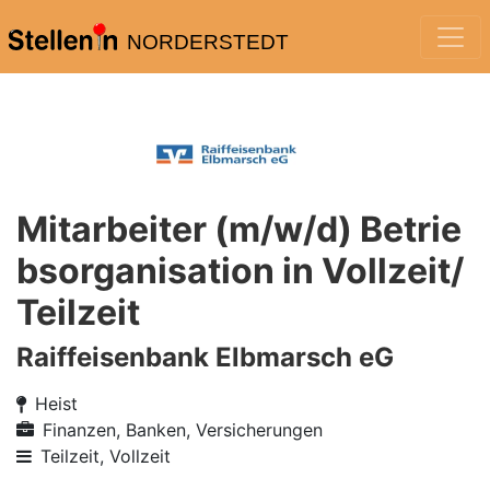
NORDERSTEDT
Mitarbeiter (m/w/d) Betrie
bsorganisation in Vollzeit/
Teilzeit
Raiffeisenbank Elbmarsch eG
Heist
Finanzen, Banken, Versicherungen
Teilzeit, Vollzeit