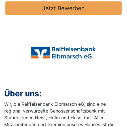
Jetzt Bewerben
Über uns:
Wir, die Raiffeisenbank Elbmarsch eG, sind eine
regional verwurzelte Genossenschaftsbank mit
Standorten in Heist, Holm und Haseldorf. Allen
Mitarbeitenden und Gremien unseres Hauses ist die