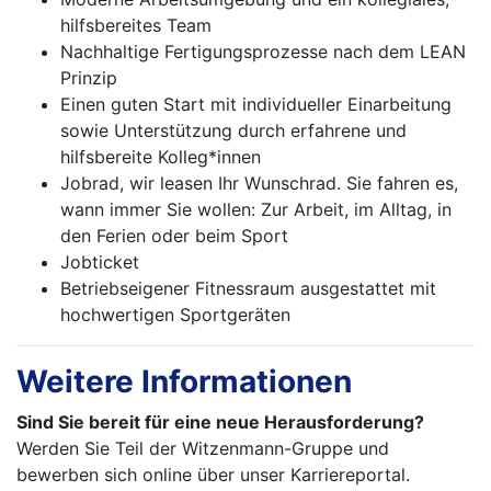
hilfsbereites Team
Nachhaltige Fertigungsprozesse nach dem LEAN
Prinzip
Einen guten Start mit individueller Einarbeitung
sowie Unterstützung durch erfahrene und
hilfsbereite Kolleg*innen
Jobrad, wir leasen Ihr Wunschrad. Sie fahren es,
wann immer Sie wollen: Zur Arbeit, im Alltag, in
den Ferien oder beim Sport
Jobticket
Betriebseigener Fitnessraum ausgestattet mit
hochwertigen Sportgeräten
Weitere Informationen
Sind Sie bereit für eine neue Herausforderung?
Werden Sie Teil der Witzenmann-Gruppe und
bewerben sich online über unser Karriereportal.