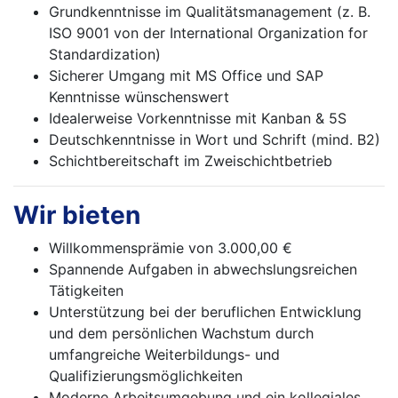
Grundkenntnisse im Qualitätsmanagement (z. B.
ISO 9001 von der International Organization for
Standardization)
Sicherer Umgang mit MS Office und SAP
Kenntnisse wünschenswert
Idealerweise Vorkenntnisse mit Kanban & 5S
Deutschkenntnisse in Wort und Schrift (mind. B2)
Schichtbereitschaft im Zweischichtbetrieb
Wir bieten
Willkommensprämie von 3.000,00 €
Spannende Aufgaben in abwechslungsreichen
Tätigkeiten
Unterstützung bei der beruflichen Entwicklung
und dem persönlichen Wachstum durch
umfangreiche Weiterbildungs- und
Qualifizierungsmöglichkeiten
Moderne Arbeitsumgebung und ein kollegiales,