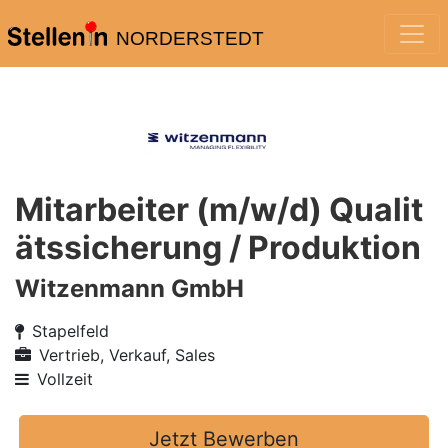
NORDERSTEDT
Mitarbeiter (m/w/d) Qualit
ätssicherung / Produktion
Witzenmann GmbH
Stapelfeld
Vertrieb, Verkauf, Sales
Vollzeit
Jetzt Bewerben