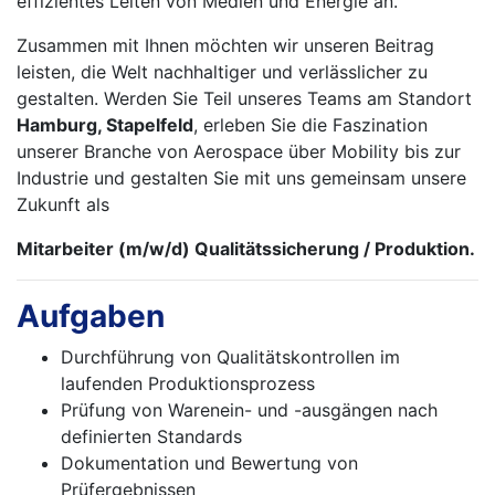
effizientes Leiten von Medien und Energie an.
Zusammen mit Ihnen möchten wir unseren Beitrag
leisten, die Welt nachhaltiger und verlässlicher zu
gestalten. Werden Sie Teil unseres Teams am Standort
Hamburg, Stapelfeld
, erleben Sie die Faszination
unserer Branche von Aerospace über Mobility bis zur
Industrie und gestalten Sie mit uns gemeinsam unsere
Zukunft als
Mitarbeiter (m/w/d) Qualitätssicherung / Produktion.
Aufgaben
Durchführung von Qualitätskontrollen im
laufenden Produktionsprozess
Prüfung von Warenein- und -ausgängen nach
definierten Standards
Dokumentation und Bewertung von
Prüfergebnissen