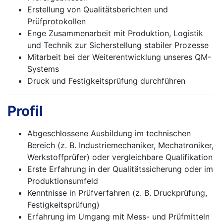
Erstellung von Qualitätsberichten und
Prüfprotokollen
Enge Zusammenarbeit mit Produktion, Logistik
und Technik zur Sicherstellung stabiler Prozesse
Mitarbeit bei der Weiterentwicklung unseres QM-
Systems
Druck und Festigkeitsprüfung durchführen
Profil
Abgeschlossene Ausbildung im technischen
Bereich (z. B. Industriemechaniker, Mechatroniker,
Werkstoffprüfer) oder vergleichbare Qualifikation
Erste Erfahrung in der Qualitätssicherung oder im
Produktionsumfeld
Kenntnisse in Prüfverfahren (z. B. Druckprüfung,
Festigkeitsprüfung)
Erfahrung im Umgang mit Mess- und Prüfmitteln