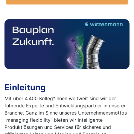
Einleitung
Mit über 4.400 Kolleg*innen weltweit sind wir der
führende Experte und Entwicklungspartner in unserer
Branche. Ganz im Sinne unseres Unternehmensmottos
"managing flexibility" bieten wir intelligente
Produktlösungen und Services für sicheres und