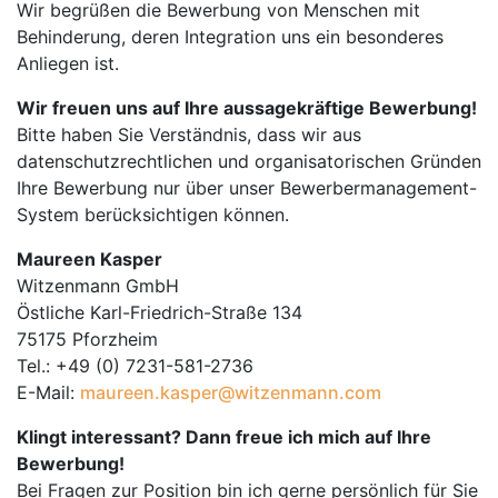
Wir begrüßen die Bewerbung von Menschen mit
Behinderung, deren Integration uns ein besonderes
Anliegen ist.
Wir freuen uns auf Ihre aussagekräftige Bewerbung!
Bitte haben Sie Verständnis, dass wir aus
datenschutzrechtlichen und organisatorischen Gründen
Ihre Bewerbung nur über unser Bewerbermanagement-
System berücksichtigen können.
Maureen Kasper
Witzenmann GmbH
Östliche Karl-Friedrich-Straße 134
75175 Pforzheim
Tel.: +49 (0) 7231-581-2736
E-Mail:
maureen.kasper@witzenmann.com
Klingt interessant? Dann freue ich mich auf Ihre
Bewerbung!
Bei Fragen zur Position bin ich gerne persönlich für Sie