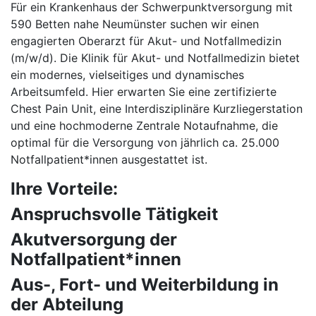
Für ein Krankenhaus der Schwerpunktversorgung mit
590 Betten nahe Neumünster suchen wir einen
engagierten Oberarzt für Akut- und Notfallmedizin
(m/w/d). Die Klinik für Akut- und Notfallmedizin bietet
ein modernes, vielseitiges und dynamisches
Arbeitsumfeld. Hier erwarten Sie eine zertifizierte
Chest Pain Unit, eine Interdisziplinäre Kurzliegerstation
und eine hochmoderne Zentrale Notaufnahme, die
optimal für die Versorgung von jährlich ca. 25.000
Notfallpatient*innen ausgestattet ist.
Ihre Vorteile:
Anspruchsvolle Tätigkeit
Akutversorgung der
Notfallpatient*innen
Aus-, Fort- und Weiterbildung in
der Abteilung