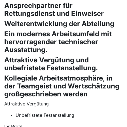
Ansprechpartner für
Rettungsdienst und Einweiser
Weiterentwicklung der Abteilung
Ein modernes Arbeitsumfeld mit
hervorragender technischer
Ausstattung.
Attraktive Vergütung und
unbefristete Festanstellung.
Kollegiale Arbeitsatmosphäre, in
der Teamgeist und Wertschätzung
großgeschrieben werden
Attraktive Vergütung
Unbefristete Festanstellung
Ihr Profil: