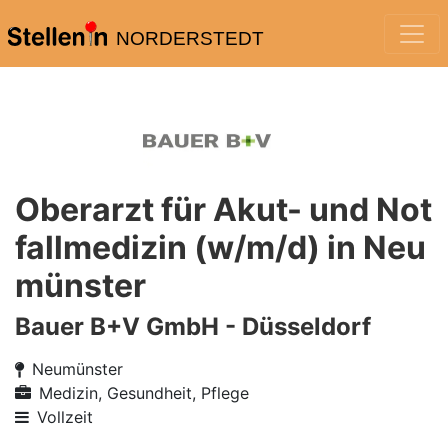
NORDERSTEDT
Oberarzt für Akut- und Not
fallmedizin (w/m/d) in Neu
münster
Bauer B+V GmbH - Düsseldorf
Neumünster
Medizin, Gesundheit, Pflege
Vollzeit