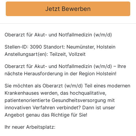
Jetzt Bewerben
Oberarzt für Akut- und Notfallmedizin (w/m/d)
Stellen-ID: 3090 Standort: Neumünster, Holstein
Anstellungsart(en): Teilzeit, Vollzeit
Oberarzt für Akut- und Notfallmedizin (w/m/d) – Ihre
nächste Herausforderung in der Region Holstein!
Sie möchten als Oberarzt (w/m/d) Teil eines modernen
Krankenhauses werden, das hochqualitative,
patientenorientierte Gesundheitsversorgung mit
innovativen Verfahren verbindet? Dann ist unser
Angebot genau das Richtige für Sie!
Ihr neuer Arbeitsplatz: