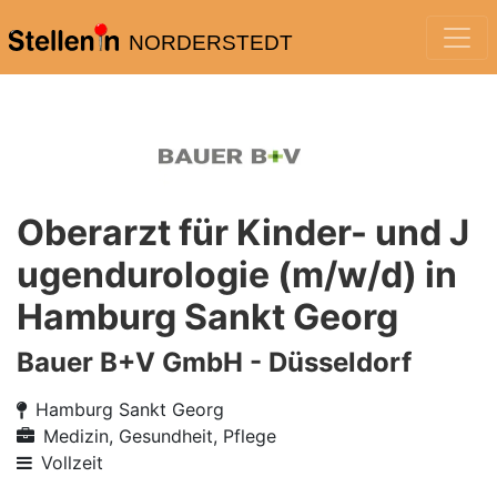
NORDERSTEDT
Oberarzt für Kinder- und J
ugendurologie (m/w/d) in
Hamburg Sankt Georg
Bauer B+V GmbH - Düsseldorf
Hamburg Sankt Georg
Medizin, Gesundheit, Pflege
Vollzeit