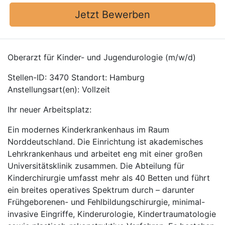
Jetzt Bewerben
Oberarzt für Kinder- und Jugendurologie (m/w/d)
Stellen-ID: 3470 Standort: Hamburg
Anstellungsart(en): Vollzeit
Ihr neuer Arbeitsplatz:
Ein modernes Kinderkrankenhaus im Raum
Norddeutschland. Die Einrichtung ist akademisches
Lehrkrankenhaus und arbeitet eng mit einer großen
Universitätsklinik zusammen. Die Abteilung für
Kinderchirurgie umfasst mehr als 40 Betten und führt
ein breites operatives Spektrum durch – darunter
Frühgeborenen- und Fehlbildungschirurgie, minimal-
invasive Eingriffe, Kinderurologie, Kindertraumatologie