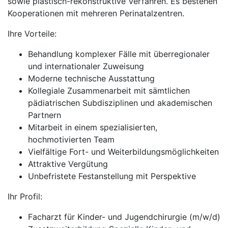
sowie plastisch-rekonstruktive Verfahren. Es bestehen
Kooperationen mit mehreren Perinatalzentren.
Ihre Vorteile:
Behandlung komplexer Fälle mit überregionaler
und internationaler Zuweisung
Moderne technische Ausstattung
Kollegiale Zusammenarbeit mit sämtlichen
pädiatrischen Subdisziplinen und akademischen
Partnern
Mitarbeit in einem spezialisierten,
hochmotivierten Team
Vielfältige Fort- und Weiterbildungsmöglichkeiten
Attraktive Vergütung
Unbefristete Festanstellung mit Perspektive
Ihr Profil:
Facharzt für Kinder- und Jugendchirurgie (m/w/d)