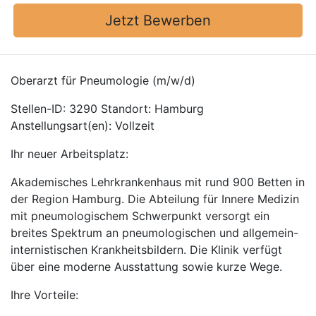
Jetzt Bewerben
Oberarzt für Pneumologie (m/w/d)
Stellen-ID: 3290 Standort: Hamburg
Anstellungsart(en): Vollzeit
Ihr neuer Arbeitsplatz:
Akademisches Lehrkrankenhaus mit rund 900 Betten in
der Region Hamburg. Die Abteilung für Innere Medizin
mit pneumologischem Schwerpunkt versorgt ein
breites Spektrum an pneumologischen und allgemein-
internistischen Krankheitsbildern. Die Klinik verfügt
über eine moderne Ausstattung sowie kurze Wege.
Ihre Vorteile: