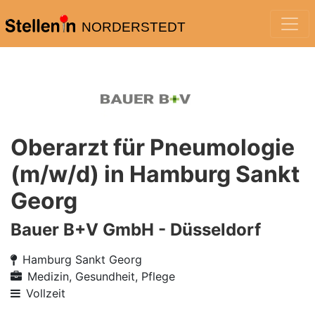
NORDERSTEDT
Oberarzt für Pneumologie
(m/w/d) in Hamburg Sankt
Georg
Bauer B+V GmbH - Düsseldorf
Hamburg Sankt Georg
Medizin, Gesundheit, Pflege
Vollzeit