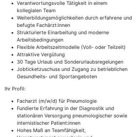
Verantwortungsvolle Tätigkeit in einem
kollegialen Team
Weiterbildungsmöglichkeiten durch erfahrene und
befugte Fachärzt:innen
Strukturierte Einarbeitung und moderne
Arbeitsbedingungen
Flexible Arbeitszeitmodelle (Voll- oder Teilzeit)
Attraktive Vergütung
30 Tage Urlaub und Sonderurlaubsregelungen
Jobticketzuschuss und Zugang zu betrieblichen
Gesundheits- und Sportangeboten
Ihr Profil:
Facharzt (m/w/d) für Pneumologie
Fundierte Erfahrung in der Diagnostik und
stationären Versorgung pneumologischer sowie
internistischer Patient:innen
Hohes Maß an Teamfähigkeit,