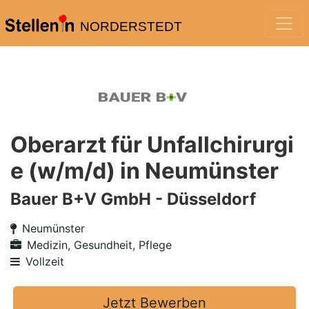
NORDERSTEDT
Oberarzt für Unfallchirurgi
e (w/m/d) in Neumünster
Bauer B+V GmbH - Düsseldorf
Neumünster
Medizin, Gesundheit, Pflege
Vollzeit
Jetzt Bewerben