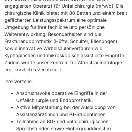
engagierten Oberarzt für Unfallchirurgie (m/w/d). Die
chirurgische Klinik bietet mit 80 Betten und einem breit
gefächerten Leistungsspektrum eine optimale
Umgebung für Ihre fachliche und persönliche
Weiterentwicklung. Besonderheiten sind die
Frakturendoprothetik (Hüfte, Schulter, Ellenbogen)
sowie innovative Wirbelsäulenverfahren wie
Kyphoplastien und mikroskopisch assistierte Eingriffe.
Zudem wurde unser Zentrum für Alterstraumatologie
erst kürzlich rezertifiziert.
Ihre Vorteile:
Anspruchsvolle operative Eingriffe in der
Unfallchirurgie und Endoprothetik.
Aktive Mitgestaltung bei der Ausbildung von
Assistenzärztinnen und PJ-Studentinnen.
Teilnahme an BG- und unfallchirurgischen
Sprechstunden sowie Hintergrunddiensten.