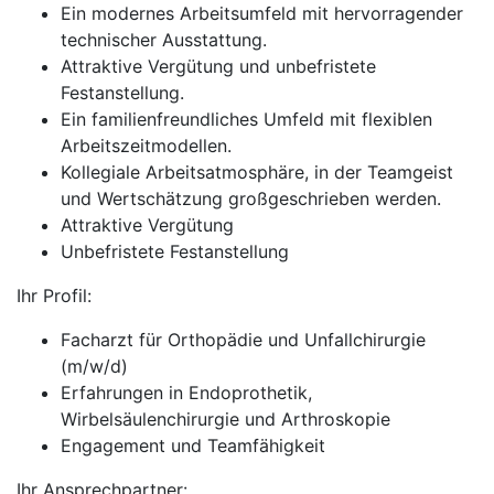
Ein modernes Arbeitsumfeld mit hervorragender
technischer Ausstattung.
Attraktive Vergütung und unbefristete
Festanstellung.
Ein familienfreundliches Umfeld mit flexiblen
Arbeitszeitmodellen.
Kollegiale Arbeitsatmosphäre, in der Teamgeist
und Wertschätzung großgeschrieben werden.
Attraktive Vergütung
Unbefristete Festanstellung
Ihr Profil:
Facharzt für Orthopädie und Unfallchirurgie
(m/w/d)
Erfahrungen in Endoprothetik,
Wirbelsäulenchirurgie und Arthroskopie
Engagement und Teamfähigkeit
Ihr Ansprechpartner: