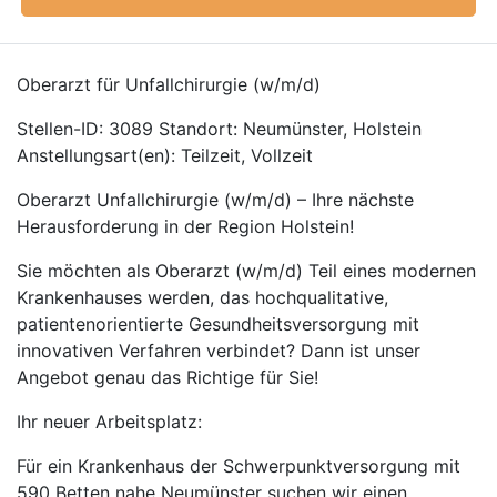
Oberarzt für Unfallchirurgie (w/m/d)
Stellen-ID: 3089 Standort: Neumünster, Holstein
Anstellungsart(en): Teilzeit, Vollzeit
Oberarzt Unfallchirurgie (w/m/d) – Ihre nächste
Herausforderung in der Region Holstein!
Sie möchten als Oberarzt (w/m/d) Teil eines modernen
Krankenhauses werden, das hochqualitative,
patientenorientierte Gesundheitsversorgung mit
innovativen Verfahren verbindet? Dann ist unser
Angebot genau das Richtige für Sie!
Ihr neuer Arbeitsplatz:
Für ein Krankenhaus der Schwerpunktversorgung mit
590 Betten nahe Neumünster suchen wir einen