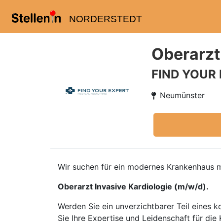
NORDERSTEDT
Oberarzt
FIND YOUR
Neumünster
Wir suchen für ein modernes Krankenhaus m
Oberarzt Invasive Kardiologie (m/w/d).
Werden Sie ein unverzichtbarer Teil eines
Sie Ihre Expertise und Leidenschaft für di