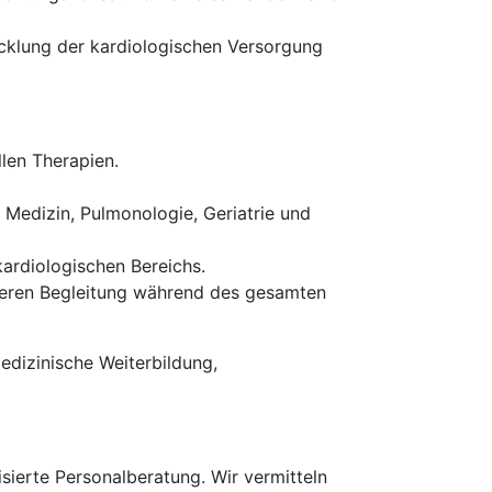
cklung der kardiologischen Versorgung
len Therapien.
Medizin, Pulmonologie, Geriatrie und
ardiologischen Bereichs.
deren Begleitung während des gesamten
edizinische Weiterbildung,
erte Personalberatung. Wir vermitteln