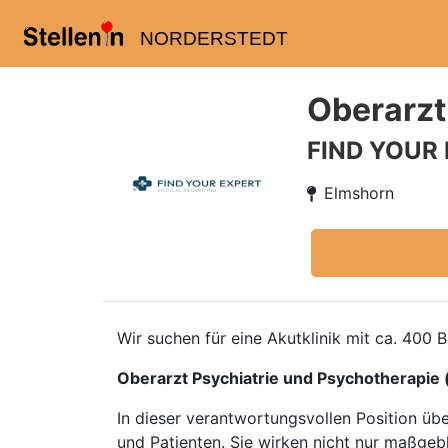
NORDERSTEDT
Oberarzt
FIND YOUR
Elmshorn
Wir suchen für eine Akutklinik mit ca. 400
Oberarzt Psychiatrie und Psychotherapie 
In dieser verantwortungsvollen Position üb
und Patienten. Sie wirken nicht nur maßge