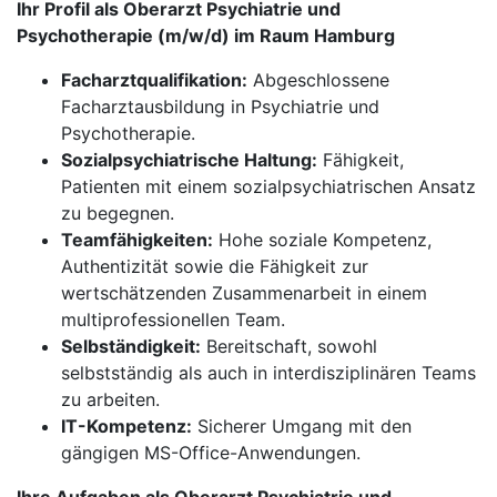
Ihr Profil als Oberarzt Psychiatrie und
Psychotherapie (m/w/d) im Raum Hamburg
Facharztqualifikation:
Abgeschlossene
Facharztausbildung in Psychiatrie und
Psychotherapie.
Sozialpsychiatrische Haltung:
Fähigkeit,
Patienten mit einem sozialpsychiatrischen Ansatz
zu begegnen.
Teamfähigkeiten:
Hohe soziale Kompetenz,
Authentizität sowie die Fähigkeit zur
wertschätzenden Zusammenarbeit in einem
multiprofessionellen Team.
Selbständigkeit:
Bereitschaft, sowohl
selbstständig als auch in interdisziplinären Teams
zu arbeiten.
IT-Kompetenz:
Sicherer Umgang mit den
gängigen MS-Office-Anwendungen.