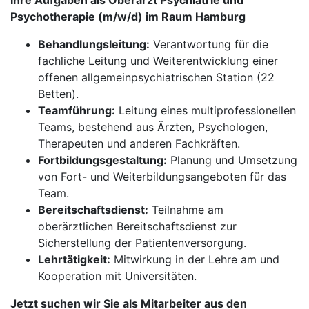
Ihre Aufgaben als Oberarzt Psychiatrie und
Psychotherapie (m/w/d) im Raum Hamburg
Behandlungsleitung:
Verantwortung für die
fachliche Leitung und Weiterentwicklung einer
offenen allgemeinpsychiatrischen Station (22
Betten).
Teamführung:
Leitung eines multiprofessionellen
Teams, bestehend aus Ärzten, Psychologen,
Therapeuten und anderen Fachkräften.
Fortbildungsgestaltung:
Planung und Umsetzung
von Fort- und Weiterbildungsangeboten für das
Team.
Bereitschaftsdienst:
Teilnahme am
oberärztlichen Bereitschaftsdienst zur
Sicherstellung der Patientenversorgung.
Lehrtätigkeit:
Mitwirkung in der Lehre am und
Kooperation mit Universitäten.
Jetzt suchen wir Sie als Mitarbeiter aus den