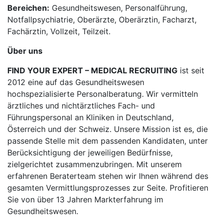
Bereichen:
Gesundheitswesen, Personalführung,
Notfallpsychiatrie, Oberärzte, Oberärztin, Facharzt,
Fachärztin, Vollzeit, Teilzeit.
Über uns
FIND YOUR EXPERT – MEDICAL RECRUITING
ist seit
2012 eine auf das Gesundheitswesen
hochspezialisierte Personalberatung. Wir vermitteln
ärztliches und nichtärztliches Fach- und
Führungspersonal an Kliniken in Deutschland,
Österreich und der Schweiz. Unsere Mission ist es, die
passende Stelle mit dem passenden Kandidaten, unter
Berücksichtigung der jeweiligen Bedürfnisse,
zielgerichtet zusammenzubringen. Mit unserem
erfahrenen Beraterteam stehen wir Ihnen während des
gesamten Vermittlungsprozesses zur Seite. Profitieren
Sie von über 13 Jahren Markterfahrung im
Gesundheitswesen.