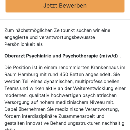
Jetzt Bewerben
Zum nächstmöglichen Zeitpunkt suchen wir eine
engagierte und verantwortungsbewusste
Persönlichkeit als
Oberarzt Psychiatrie und Psychotherapie (m/w/d)
.
Die Position ist in einem renommierten Krankenhaus im
Raum Hamburg mit rund 450 Betten angesiedelt. Sie
werden Teil eines dynamischen, multiprofessionellen
Teams und wirken aktiv an der Weiterentwicklung einer
modernen, qualitativ hochwertigen psychiatrischen
Versorgung auf hohem medizinischem Niveau mit.
Dabei übernehmen Sie medizinische Verantwortung,
fördern interdisziplinäre Zusammenarbeit und
gestalten innovative Behandlungsstrukturen nachhaltig