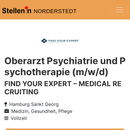
NORDERSTEDT
Oberarzt Psychiatrie und P
sychotherapie (m/w/d)
FIND YOUR EXPERT – MEDICAL RE
CRUITING
Hamburg Sankt Georg
Medizin, Gesundheit, Pflege
Vollzeit