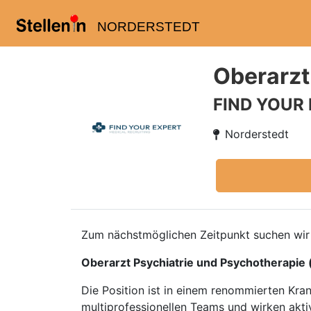
NORDERSTEDT
Oberarzt
FIND YOUR
Norderstedt
Zum nächstmöglichen Zeitpunkt suchen wir 
Oberarzt Psychiatrie und Psychotherapie
Die Position ist in einem renommierten Kr
multiprofessionellen Teams und wirken akti