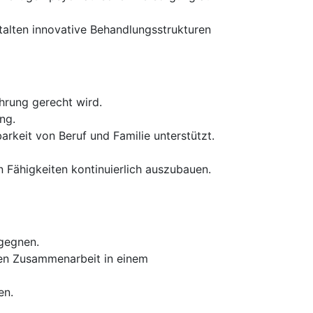
alten innovative Behandlungsstrukturen
hrung gerecht wird.
ng.
arkeit von Beruf und Familie unterstützt.
 Fähigkeiten kontinuierlich auszubauen.
egegnen.
den Zusammenarbeit in einem
en.