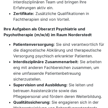
interdisziplinären Team und bringen Ihre
Erfahrungen aktiv ein.
Zertifikate:
Zusätzliche Qualifikationen in
Fachtherapien sind von Vorteil.
Ihre Aufgaben als Oberarzt Psychiatrie und
Psychotherapie (m/w/d) im Raum Norderstedt
Patientenversorgung:
Sie sind verantwortlich für
die diagnostische Abklärung und therapeutische
Versorgung psychisch erkrankter Patienten.
Interdisziplinäre Zusammenarbeit:
Sie arbeiten
eng mit anderen Fachbereichen zusammen, um
eine umfassende Patientenbetreuung
sicherzustellen.
Supervision und Ausbildung:
Sie leiten und
betreuen Assistenzärzte sowie das
Pflegepersonal und fördern deren Weiterbildung.
Qualitätssicherung:
Sie engagieren sich in der