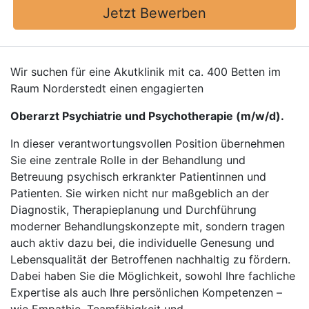
Jetzt Bewerben
Wir suchen für eine Akutklinik mit ca. 400 Betten im
Raum Norderstedt einen engagierten
Oberarzt Psychiatrie und Psychotherapie (m/w/d).
In dieser verantwortungsvollen Position übernehmen
Sie eine zentrale Rolle in der Behandlung und
Betreuung psychisch erkrankter Patientinnen und
Patienten. Sie wirken nicht nur maßgeblich an der
Diagnostik, Therapieplanung und Durchführung
moderner Behandlungskonzepte mit, sondern tragen
auch aktiv dazu bei, die individuelle Genesung und
Lebensqualität der Betroffenen nachhaltig zu fördern.
Dabei haben Sie die Möglichkeit, sowohl Ihre fachliche
Expertise als auch Ihre persönlichen Kompetenzen –