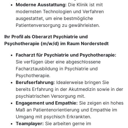
Moderne Ausstattung:
Die Klinik ist mit
modernsten Technologien und Verfahren
ausgestattet, um eine bestmögliche
Patientenversorgung zu gewährleisten.
Ihr Profil als Oberarzt Psychiatrie und
Psychotherapie (m/w/d) im Raum Norderstedt
Facharzt für Psychiatrie und Psychotherapie:
Sie verfügen über eine abgeschlossene
Facharztausbildung in Psychiatrie und
Psychotherapie.
Berufserfahrung:
Idealerweise bringen Sie
bereits Erfahrung in der Akutmedizin sowie in der
psychiatrischen Versorgung mit.
Engagement und Empathie:
Sie zeigen ein hohes
Maß an Patientenorientierung und Empathie im
Umgang mit psychisch Erkrankten.
Teamplayer:
Sie arbeiten gerne im