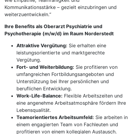
wie Empathie, Teamfähigkeit und
Kommunikationsstärke – gezielt einzubringen und
weiterzuentwickeln.“
Ihre Benefits als Oberarzt Psychiatrie und
Psychotherapie (m/w/d) im Raum Norderstedt
Attraktive Vergütung:
Sie erhalten eine
leistungsorientierte und marktgerechte
Vergütung.
Fort- und Weiterbildung:
Sie profitieren von
umfangreichen Fortbildungsangeboten und
Unterstützung bei Ihrer persönlichen und
beruflichen Entwicklung.
Work-Life-Balance:
Flexible Arbeitszeiten und
eine angenehme Arbeitsatmosphäre fördern Ihre
Lebensqualität.
Teamorientiertes Arbeitsumfeld:
Sie arbeiten in
einem engagierten Team von Fachleuten und
profitieren von einem kollegialen Austausch.