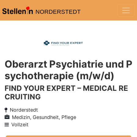
NORDERSTEDT
Oberarzt Psychiatrie und P
sychotherapie (m/w/d)
FIND YOUR EXPERT – MEDICAL RE
CRUITING
Norderstedt
Medizin, Gesundheit, Pflege
Vollzeit