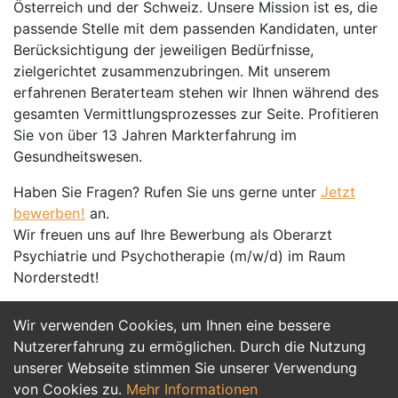
Österreich und der Schweiz. Unsere Mission ist es, die
passende Stelle mit dem passenden Kandidaten, unter
Berücksichtigung der jeweiligen Bedürfnisse,
zielgerichtet zusammenzubringen. Mit unserem
erfahrenen Beraterteam stehen wir Ihnen während des
gesamten Vermittlungsprozesses zur Seite. Profitieren
Sie von über 13 Jahren Markterfahrung im
Gesundheitswesen.
Haben Sie Fragen? Rufen Sie uns gerne unter
Jetzt
bewerben!
an.
Wir freuen uns auf Ihre Bewerbung als Oberarzt
Psychiatrie und Psychotherapie (m/w/d) im Raum
Norderstedt!
Wir verwenden Cookies, um Ihnen eine bessere
Jetzt Bewerben
Nutzererfahrung zu ermöglichen. Durch die Nutzung
unserer Webseite stimmen Sie unserer Verwendung
von Cookies zu.
Mehr Informationen