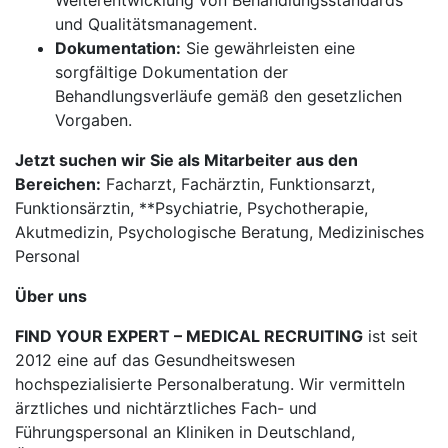
Weiterentwicklung von Behandlungsstandards
und Qualitätsmanagement.
Dokumentation:
Sie gewährleisten eine
sorgfältige Dokumentation der
Behandlungsverläufe gemäß den gesetzlichen
Vorgaben.
Jetzt suchen wir Sie als Mitarbeiter aus den
Bereichen:
Facharzt, Fachärztin, Funktionsarzt,
Funktionsärztin, **Psychiatrie, Psychotherapie,
Akutmedizin, Psychologische Beratung, Medizinisches
Personal
Über uns
FIND YOUR EXPERT – MEDICAL RECRUITING
ist seit
2012 eine auf das Gesundheitswesen
hochspezialisierte Personalberatung. Wir vermitteln
ärztliches und nichtärztliches Fach- und
Führungspersonal an Kliniken in Deutschland,