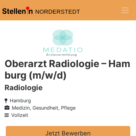
NORDERSTEDT
Oberarzt Radiologie – Ham
burg (m/w/d)
Radiologie
Hamburg
Medizin, Gesundheit, Pflege
Vollzeit
Jetzt Bewerben