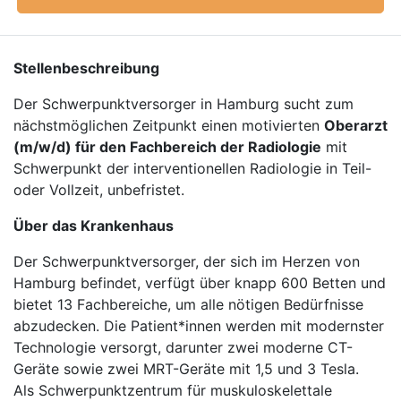
Stellenbeschreibung
Der Schwerpunktversorger in Hamburg sucht zum
nächstmöglichen Zeitpunkt einen motivierten
Oberarzt
(m/w/d) für den Fachbereich der Radiologie
mit
Schwerpunkt der interventionellen Radiologie in Teil-
oder Vollzeit, unbefristet.
Über das Krankenhaus
Der Schwerpunktversorger, der sich im Herzen von
Hamburg befindet, verfügt über knapp 600 Betten und
bietet 13 Fachbereiche, um alle nötigen Bedürfnisse
abzudecken. Die Patient*innen werden mit modernster
Technologie versorgt, darunter zwei moderne CT-
Geräte sowie zwei MRT-Geräte mit 1,5 und 3 Tesla.
Als Schwerpunktzentrum für muskuloskelettale