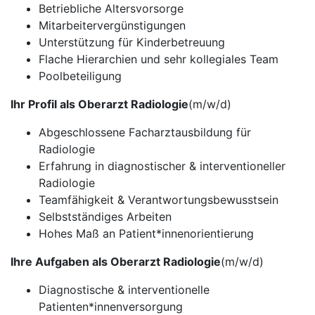
Betriebliche Altersvorsorge
Mitarbeitervergünstigungen
Unterstützung für Kinderbetreuung
Flache Hierarchien und sehr kollegiales Team
Poolbeteiligung
Ihr Profil als Oberarzt Radiologie
(m/w/d)
Abgeschlossene Facharztausbildung für
Radiologie
Erfahrung in diagnostischer & interventioneller
Radiologie
Teamfähigkeit & Verantwortungsbewusstsein
Selbstständiges Arbeiten
Hohes Maß an Patient*innenorientierung
Ihre Aufgaben als Oberarzt Radiologie
(m/w/d)
Diagnostische & interventionelle
Patienten*innenversorgung