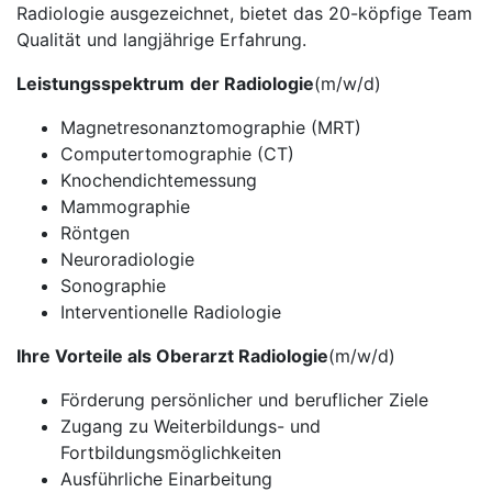
Radiologie ausgezeichnet, bietet das 20-köpfige Team
Qualität und langjährige Erfahrung.
Leistungsspektrum
der Radiologie
(m/w/d)
Magnetresonanztomographie (MRT)
Computertomographie (CT)
Knochendichtemessung
Mammographie
Röntgen
Neuroradiologie
Sonographie
Interventionelle Radiologie
Ihre Vorteile als Oberarzt Radiologie
(m/w/d)
Förderung persönlicher und beruflicher Ziele
Zugang zu Weiterbildungs- und
Fortbildungsmöglichkeiten
Ausführliche Einarbeitung