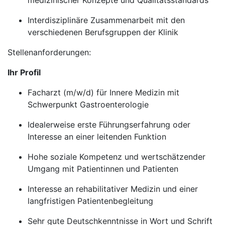
medizinischer Konzepte und Qualitätsstandards
Interdisziplinäre Zusammenarbeit mit den
verschiedenen Berufsgruppen der Klinik
Stellenanforderungen:
Ihr Profil
Facharzt (m/w/d) für Innere Medizin mit
Schwerpunkt Gastroenterologie
Idealerweise erste Führungserfahrung oder
Interesse an einer leitenden Funktion
Hohe soziale Kompetenz und wertschätzender
Umgang mit Patientinnen und Patienten
Interesse an rehabilitativer Medizin und einer
langfristigen Patientenbegleitung
Sehr gute Deutschkenntnisse in Wort und Schrift