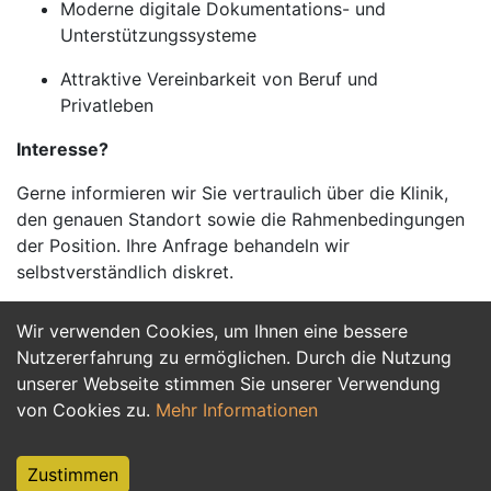
Moderne digitale Dokumentations- und
Unterstützungssysteme
Attraktive Vereinbarkeit von Beruf und
Privatleben
Interesse?
Gerne informieren wir Sie vertraulich über die Klinik,
den genauen Standort sowie die Rahmenbedingungen
der Position. Ihre Anfrage behandeln wir
selbstverständlich diskret.
Wir verwenden Cookies, um Ihnen eine bessere
Jetzt Bewerben
Nutzererfahrung zu ermöglichen. Durch die Nutzung
unserer Webseite stimmen Sie unserer Verwendung
von Cookies zu.
Mehr Informationen
Zustimmen