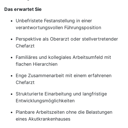
Das erwartet Sie
Unbefristete Festanstellung in einer
verantwortungsvollen Führungsposition
Perspektive als Oberarzt oder stellvertretender
Chefarzt
Familiäres und kollegiales Arbeitsumfeld mit
flachen Hierarchien
Enge Zusammenarbeit mit einem erfahrenen
Chefarzt
Strukturierte Einarbeitung und langfristige
Entwicklungsmöglichkeiten
Planbare Arbeitszeiten ohne die Belastungen
eines Akutkrankenhauses