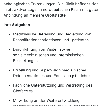
onkologischen Erkrankungen. Die Klinik befindet sich
in attraktiver Lage im norddeutschen Raum mit guter
Anbindung an mehrere Großstädte.
Ihre Aufgaben
Medizinische Betreuung und Begleitung von
Rehabilitationspatientinnen und -patienten
Durchführung von Visiten sowie
sozialmedizinischen und internistischen
Beurteilungen
Erstellung und Supervision medizinischer
Dokumentationen und Entlassungsberichte
Fachliche Unterstützung und Vertretung des
Chefarztes
Mitwirkung an der Weiterentwicklung