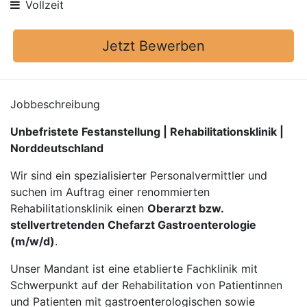
Vollzeit
Jetzt Bewerben
Jobbeschreibung
Unbefristete Festanstellung | Rehabilitationsklinik |
Norddeutschland
Wir sind ein spezialisierter Personalvermittler und
suchen im Auftrag einer renommierten
Rehabilitationsklinik einen
Oberarzt bzw.
stellvertretenden Chefarzt Gastroenterologie
(m/w/d)
.
Unser Mandant ist eine etablierte Fachklinik mit
Schwerpunkt auf der Rehabilitation von Patientinnen
und Patienten mit gastroenterologischen sowie