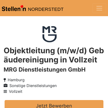
NORDERSTEDT
Objektleitung (m/w/d) Geb
äudereinigung in Vollzeit
MRG Dienstleistungen GmbH
Hamburg
Sonstige Dienstleistungen
Vollzeit
Jetzt Bewerben