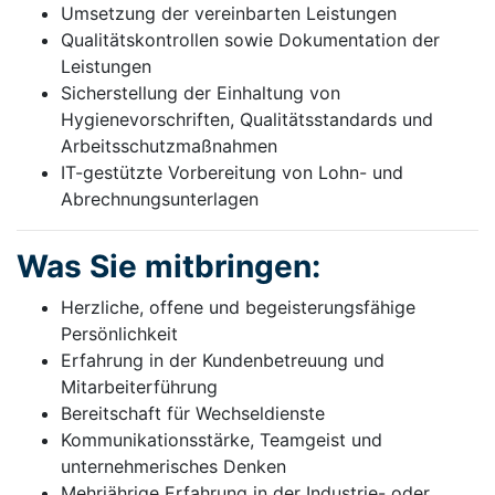
Umsetzung der vereinbarten Leistungen
Qualitätskontrollen sowie Dokumentation der
Leistungen
Sicherstellung der Einhaltung von
Hygienevorschriften, Qualitätsstandards und
Arbeitsschutzmaßnahmen
IT-gestützte Vorbereitung von Lohn- und
Abrechnungsunterlagen
Was Sie mitbringen:
Herzliche, offene und begeisterungsfähige
Persönlichkeit
Erfahrung in der Kundenbetreuung und
Mitarbeiterführung
Bereitschaft für Wechseldienste
Kommunikationsstärke, Teamgeist und
unternehmerisches Denken
Mehrjährige Erfahrung in der Industrie- oder