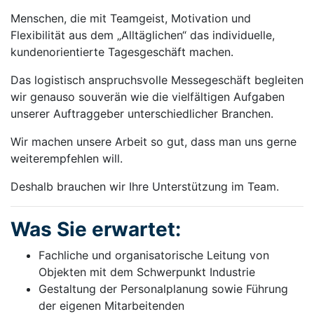
Menschen, die mit Teamgeist, Motivation und
Flexibilität aus dem „Alltäglichen“ das individuelle,
kundenorientierte Tagesgeschäft machen.
Das logistisch anspruchsvolle Messegeschäft begleiten
wir genauso souverän wie die vielfältigen Aufgaben
unserer Auftraggeber unterschiedlicher Branchen.
Wir machen unsere Arbeit so gut, dass man uns gerne
weiterempfehlen will.
Deshalb brauchen wir Ihre Unterstützung im Team.
Was Sie erwartet:
Fachliche und organisatorische Leitung von
Objekten mit dem Schwerpunkt Industrie
Gestaltung der Personalplanung sowie Führung
der eigenen Mitarbeitenden