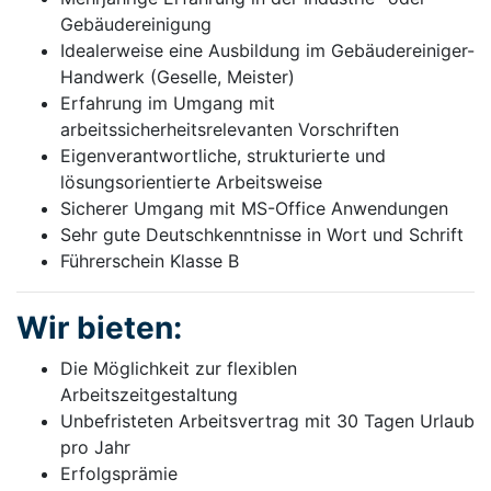
Gebäudereinigung
Idealerweise eine Ausbildung im Gebäudereiniger-
Handwerk (Geselle, Meister)
Erfahrung im Umgang mit
arbeitssicherheitsrelevanten Vorschriften
Eigenverantwortliche, strukturierte und
lösungsorientierte Arbeitsweise
Sicherer Umgang mit MS-Office Anwendungen
Sehr gute Deutschkenntnisse in Wort und Schrift
Führerschein Klasse B
Wir bieten:
Die Möglichkeit zur flexiblen
Arbeitszeitgestaltung
Unbefristeten Arbeitsvertrag mit 30 Tagen Urlaub
pro Jahr
Erfolgsprämie