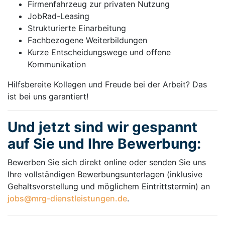
Firmenfahrzeug zur privaten Nutzung
JobRad-Leasing
Strukturierte Einarbeitung
Fachbezogene Weiterbildungen
Kurze Entscheidungswege und offene
Kommunikation
Hilfsbereite Kollegen und Freude bei der Arbeit? Das
ist bei uns garantiert!
Und jetzt sind wir gespannt
auf Sie und Ihre Bewerbung:
Bewerben Sie sich direkt online oder senden Sie uns
Ihre vollständigen Bewerbungsunterlagen (inklusive
Gehaltsvorstellung und möglichem Eintrittstermin) an
jobs@mrg-dienstleistungen.de
.