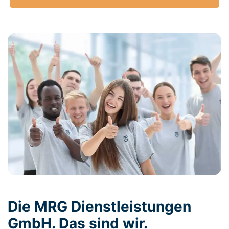
Die MRG Dienstleistungen
GmbH. Das sind wir.