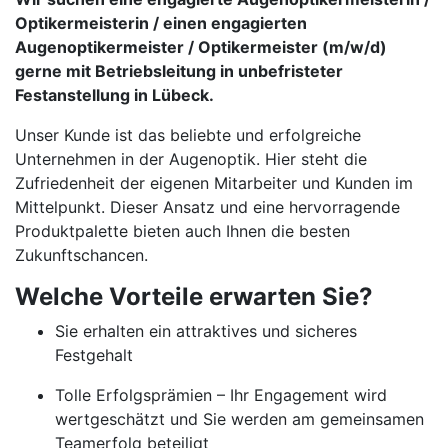
Optikermeisterin / einen engagierten
Augenoptikermeister / Optikermeister (m/w/d)
gerne mit Betriebsleitung in unbefristeter
Festanstellung in Lübeck.
Unser Kunde ist das beliebte und erfolgreiche
Unternehmen in der Augenoptik. Hier steht die
Zufriedenheit der eigenen Mitarbeiter und Kunden im
Mittelpunkt. Dieser Ansatz und eine hervorragende
Produktpalette bieten auch Ihnen die besten
Zukunftschancen.
Welche Vorteile erwarten Sie?
Sie erhalten ein attraktives und sicheres
Festgehalt
Tolle Erfolgsprämien – Ihr Engagement wird
wertgeschätzt und Sie werden am gemeinsamen
Teamerfolg beteiligt