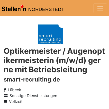
NORDERSTEDT
Optikermeister / Augenopt
ikermeisterin (m/w/d) ger
ne mit Betriebsleitung
smart-recruiting.de
Lübeck
Sonstige Dienstleistungen
Vollzeit