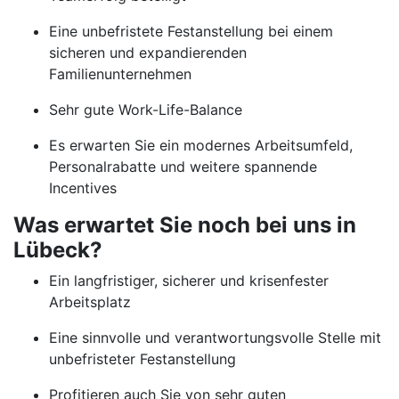
Eine unbefristete Festanstellung bei einem
sicheren und expandierenden
Familienunternehmen
Sehr gute Work-Life-Balance
Es erwarten Sie ein modernes Arbeitsumfeld,
Personalrabatte und weitere spannende
Incentives
Was erwartet Sie noch bei uns in
Lübeck?
Ein langfristiger, sicherer und krisenfester
Arbeitsplatz
Eine sinnvolle und verantwortungsvolle Stelle mit
unbefristeter Festanstellung
Profitieren auch Sie von sehr guten