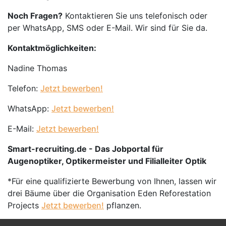
Noch Fragen?
Kontaktieren Sie uns telefonisch oder
per WhatsApp, SMS oder E-Mail. Wir sind für Sie da.
Kontaktmöglichkeiten:
Nadine Thomas
Telefon:
Jetzt bewerben!
WhatsApp:
Jetzt bewerben!
E-Mail:
Jetzt bewerben!
Smart-recruiting.de - Das Jobportal für
Augenoptiker, Optikermeister und Filialleiter Optik
*Für eine qualifizierte Bewerbung von Ihnen, lassen wir
drei Bäume über die Organisation Eden Reforestation
Projects
Jetzt bewerben!
pflanzen.