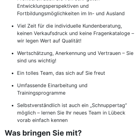
Entwicklungsperspektiven und
Fortbildungsmöglichkeiten im In- und Ausland
Viel Zeit für die individuelle Kundenberatung,
keinen Verkaufsdruck und keine Fragenkataloge –
wir legen Wert auf Qualität!
Wertschätzung, Anerkennung und Vertrauen – Sie
sind uns wichtig!
Ein tolles Team, das sich auf Sie freut
Umfassende Einarbeitung und
Trainingsprogramme
Selbstverständlich ist auch ein „Schnuppertag“
möglich – lernen Sie Ihr neues Team in Lübeck
vorab einfach kennen
Was bringen Sie mit?