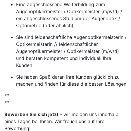
Eine abgeschlossene Weiterbildung zum
Augenoptikermeister / Optikermeister (m/w/d) /
ein abgeschlossenes Studium der Augenoptik /
Optometrie (oder ähnlich)
Sie sind leidenschaftliche Augenoptikermeisterin /
Optikermeisterin // leidenschaftlicher
Augenoptikermeister / Optikermeister (m/w/d)
und beraten kompetent und individuell Ihre
Kunden
Sie haben Spaß daran Ihre Kunden glücklich zu
machen und finden für diese die besten Lösungen
**
**
Bewerben Sie sich jetzt
- wir melden uns innerhalb
eines Tages bei Ihnen. Wir freuen uns auf Ihre
Bewerbung!